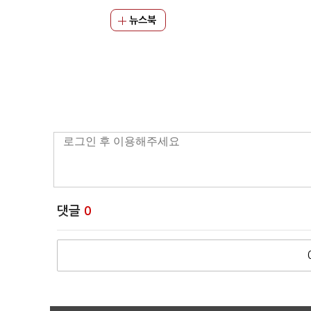
뉴스북
댓글
0