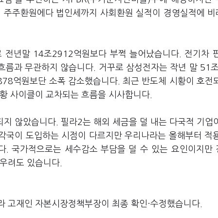
다. 주주환원에다 법인세까지 사회환원 실적이 경영실적에 
 전년말 14조2912억원보다 부쩍 늘어났습니다. 전기차 
흐름과 무관하지 않습니다. 거꾸로 삼성전자는 작년 말 51조
878억원보단 소폭 감소했습니다. 최근 반도체 시황이 호전
업황 사이클이 교차되는 흐름을 시사합니다.
지 않았습니다. 필라2는 해외 세금을 덜 내는 다국적 기업
는 각국이 도입하는 시점이 다르지만 우리나라는 올해부터 적
다. 국가적으로는 세수감소 부담을 덜 수 있는 요인이지만
 우려도 있습니다.
라 고재인 자본시장정책부장이 최종 확인·수정했습니다.