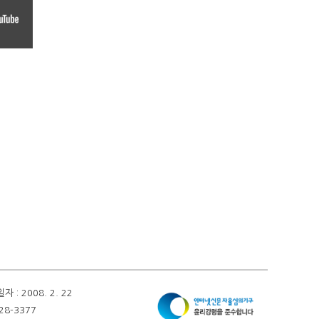
 2008. 2. 22
28-3377