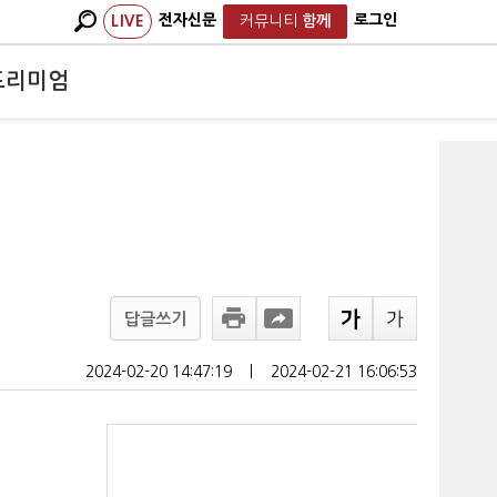
전자신문
로그인
LIVE
커뮤니티
함께
프리미엄
답글쓰기
2024-02-20 14:47:19
ㅣ
2024-02-21 16:06:53