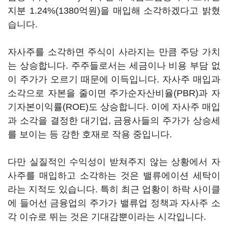
지분 1.24%(1380억원)을 매입해 소각하겠다고 밝혔
습니다.
자사주를 소각하면 주식이 사라지는 만큼 주당 가치
는 상승합니다. 주주들로서는 세금이나 비용 부담 없
이 주가가 오르기 때문에 이득입니다. 자사주 매입과
소각으로 자본을 줄이면 주가순자산비율(PBR)과 자
기자본이익률(ROE)도 상승합니다. 이에 자사주 매입
과 소각을 결정한 대기업, 금융사들의 주가가 상승세
를 보이는 등 강한 호재로 작용 중입니다.
다만 실질적인 수익성이 받쳐주지 않는 상황에서 자
사주를 매입하고 소각하는 것은 밸류에이션 세탁이
라는 지적도 있습니다. 특히 최근 업황이 하락 사이클
에 들어선 금융업의 주가가 밸류업 정책과 자사주 소
각 이슈로 뛰는 것은 기대감뿐이라는 시각입니다.