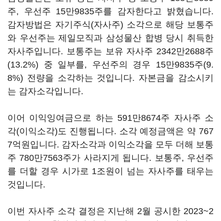
주, 우선주 15만9835주를 감자한다고 밝혔습니다.
감자방법은 자기주식(자사주) 소각으로 해당 보통주
와 우선주는 제일모직과 삼성물산 합병 당시 취득한
자사주입니다. 보통주는 보유 자사주 2342만2688주
(13.2%) 중 일부를, 우선주의 경우 15만9835주(9.
8%) 전량을 소각하는 것입니다. 자본금을 감소시키
는 감자소각입니다.
이어 이익잉여금으로 하는 591만8674주 자사주 소
각(이익소각)도 진행됩니다. 소각 예정금액은 약 767
7억원입니다. 감자소각과 이익소각을 모두 더해 보통
주 780만7563주가 사라지게 됩니다. 보통주, 우선주
를 더할 경우 시가로 1조원이 넘는 자사주를 태우는
것입니다.
이번 자사주 소각 결정은 지난해 2월 공시한 2023~2