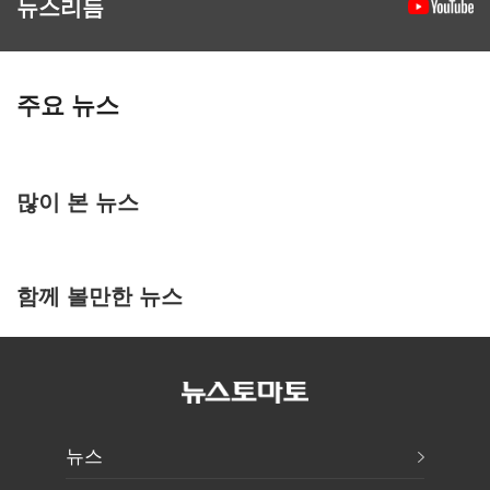
뉴스리듬
주요 뉴스
많이 본 뉴스
함께 볼만한 뉴스
뉴스