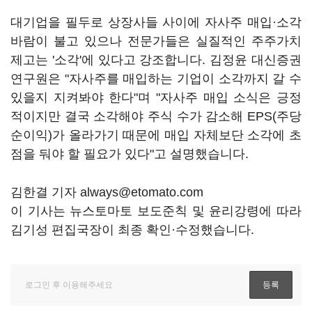
대기업을 필두로 상장사들 사이에 자사주 매입·소각
바람이 불고 있으나 전문가들은 실질적인 주주가치
제고는 '소각'에 있다고 강조합니다. 김정윤 대신증권
연구원은 "자사주를 매입하는 기업이 소각까지 갈 수
있을지 지켜봐야 한다"며 "자사주 매입 소식은 긍정
적이지만 결국 소각해야 주식 수가 감소해 EPS(주당
순이익)가 올라가기 때문에 매입 자체보단 소각에 초
점을 둬야 할 필요가 있다"고 설명했습니다.
김한결 기자 always@etomato.com
이 기사는 뉴스토마토 보도준칙 및 윤리강령에 따라
김기성 편집국장이 최종 확인·수정했습니다.