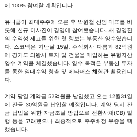
에 100% 참여할 계획입니다.
유니콥이 최대주주에 오른 후 박원철 신임 대표를 비
롯해 신규 이사진이 경영에 참여했습니다. 새 경영진
의 수익성 제고를 위한 첫 행보는 부동산 양수였습니
다. 스코넥은 지난달 15일, 주식회사 다름과 82억원
에 경기도 의왕시 토지 및 건물을 매입하는 유형자산
양수 계약을 체결했습니다. 양수 목적은 부동산 투자
를 통한 임대수익 창출 및 메타버스 체험관 활용입니
다.
계약 당일 계약금 52억원을 납입했고 오는 12월31일
에 잔금 30억원을 납입할 예정입니다. 계약 당시 잔
금 납입을 위한 자금조달 방법으로 전환사채(CB) 발
행 등을 고려했으나 최종적으로 주주배정 유증을 택
했습니다.