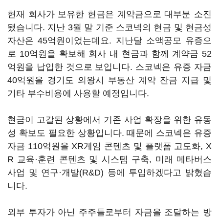
현재 회사가 보유한 현금은 계약금으로 대부분 소진
됐습니다. 지난 3월 말 기준 스코넥의 현금 및 현금성
자산은 45억원이었는데요. 지난달 소액공모 유증으
로 10억원을 확보해 회사 내 현금과 함께 계약금 52
억원을 납입한 것으로 보입니다. 스코넥은 유증 자금
40억원을 경기도 의왕시 부동산 계약 잔금 지급 및
기타 부수비용에 사용할 예정입니다.
현금이 고갈된 상황에서 기존 사업 확장을 위한 유동
성 확보도 필요한 상황입니다. 때문에 스코넥은 유증
자금 110억원을 XR게임 콘텐츠 및 플랫폼 고도화, X
R 교육·훈련 콘텐츠 및 시스템 구축, 미래 메타버스
사업 및 연구·개발(R&D) 등에 투입하겠다고 밝혔습
니다.
외부 투자가 아닌 주주들로부터 자금을 조달하는 방