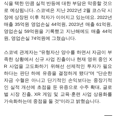
식을 택한 만큼 실적 반등에 대한 부담은 막중할 것으
로 예상됩니다. 스코넥은 지난 2022년 2월 코스닥 시
장에 상장된 이후 적자가 이어지고 있는데요. 2022년
매출 35억원 영업손실 44억원, 2023년 매출 61억원,
영업손실 59억원을 기록했고 지난해에도 매출 44억
원, 영업손실 74억원에 그쳤습니다.
스코넥 관계자는 "유형자산 양수를 하면서 자금이 부
족한 상황에서 신규 사업 진출이나 현재 영위 중인 X
R 사업을 고도화하기 위해선 선제적인 투자가 필요
하다는 판단 하에 유증을 결정하게 됐다"며 "단순한
자금 수혈은 아니고 단기적인 손익보다는 중장기적
인 실적 개선에 초점을 둔 유증으로 수주 확대, 글로
벌 시장 진출, XR 게임 및 교육·훈련 사업 상용화를
가속화하는데 중점을 둘 것"이라고 밝혔습니다.