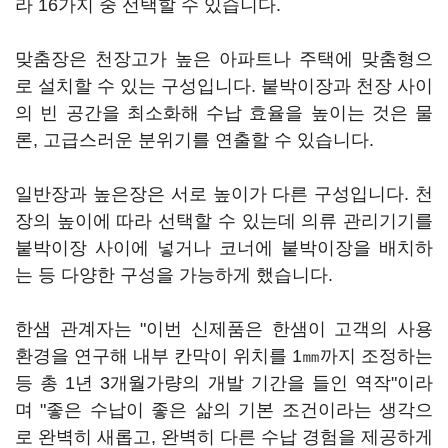
라 16가지 중 선택할 수 있습니다.
맞춤장은 천장고가 높은 아파트나 주택에 맞춤형으
로 설치할 수 있는 구성입니다. 붙박이장과 천장 사이
의 빈 공간을 최소화해 수납 효율을 높이는 것은 물
론, 고급스러운 분위기를 연출할 수 있습니다.
일반장과 높은장은 서로 높이가 다른 구성입니다. 천
장의 높이에 따라 선택할 수 있는데 의류 관리기기를
붙박이장 사이에 넣거나 코너에 붙박이장을 배치하
는 등 다양한 구성을 가능하게 했습니다.
한샘 관계자는 "이번 신제품은 한샘이 고객의 사용
환경을 연구해 내부 칸막이 위치를 1㎜까지 조정하는
등 총 1년 3개월가량의 개발 기간을 들인 역작"이라
며 "좋은 수납이 좋은 삶의 기본 조건이라는 생각으
로 완벽히 새롭고, 완벽히 다른 수납 경험을 제공하게