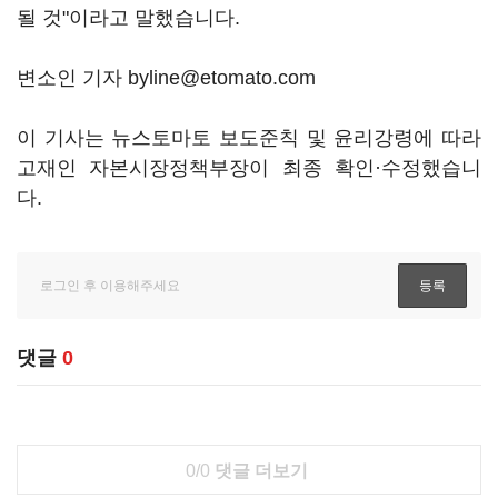
될 것"이라고 말했습니다.
변소인 기자 byline@etomato.com
이 기사는 뉴스토마토 보도준칙 및 윤리강령에 따라
고재인 자본시장정책부장이 최종 확인·수정했습니
다.
댓글
0
0/0
댓글 더보기