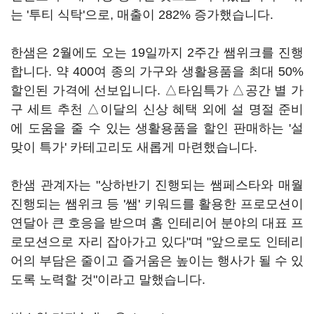
는 '투티 식탁'으로, 매출이 282% 증가했습니다.
한샘은 2월에도 오는 19일까지 2주간 쌤위크를 진행
합니다. 약 400여 종의 가구와 생활용품을 최대 50%
할인된 가격에 선보입니다. △타임특가 △공간 별 가
구 세트 추천 △이달의 신상 혜택 외에 설 명절 준비
에 도움을 줄 수 있는 생활용품을 할인 판매하는 '설
맞이 특가' 카테고리도 새롭게 마련했습니다.
한샘 관계자는 "상하반기 진행되는 쌤페스타와 매월
진행되는 쌤위크 등 '쌤' 키워드를 활용한 프로모션이
연달아 큰 호응을 받으며 홈 인테리어 분야의 대표 프
로모션으로 자리 잡아가고 있다"며 "앞으로도 인테리
어의 부담은 줄이고 즐거움은 높이는 행사가 될 수 있
도록 노력할 것"이라고 말했습니다.