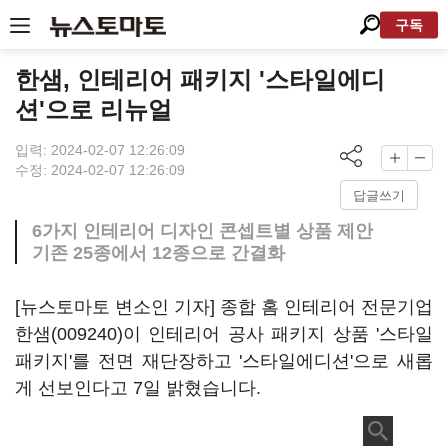
구독
한샘, 인테리어 패키지 '스타일에디
션'으로 리뉴얼
입력: 2024-02-07 12:26:09
수정: 2024-02-07 12:26:09
답글쓰기
6가지 인테리어 디자인 콘셉트별 상품 제안
기존 25종에서 12종으로 간결화
[뉴스토마토 변소인 기자] 종합 홈 인테리어 전문기업
한샘(009240)
이 인테리어 공사 패키지 상품 '스타일
패키지'를 전면 재단장하고 '스타일에디션'으로 새롭
게 선보인다고 7일 밝혔습니다.