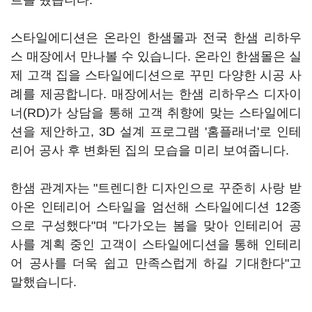
트를 줬습니다.
스타일에디션은 온라인 한샘몰과 전국 한샘 리하우
스 매장에서 만나볼 수 있습니다. 온라인 한샘몰은 실
제 고객 집을 스타일에디션으로 꾸민 다양한 시공 사
례를 제공합니다. 매장에서는 한샘 리하우스 디자이
너(RD)가 상담을 통해 고객 취향에 맞는 스타일에디
션을 제안하고, 3D 설계 프로그램 '홈플래너'로 인테
리어 공사 후 변화된 집의 모습을 미리 보여줍니다.
한샘 관계자는 "트렌디한 디자인으로 꾸준히 사랑 받
아온 인테리어 스타일을 엄선해 스타일에디션 12종
으로 구성했다"며 "다가오는 봄을 맞아 인테리어 공
사를 계획 중인 고객이 스타일에디션을 통해 인테리
어 공사를 더욱 쉽고 만족스럽게 하길 기대한다"고
말했습니다.