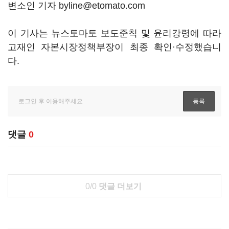
변소인 기자 byline@etomato.com
이 기사는 뉴스토마토 보도준칙 및 윤리강령에 따라
고재인 자본시장정책부장이 최종 확인·수정했습니
다.
댓글
0
0/0
댓글 더보기