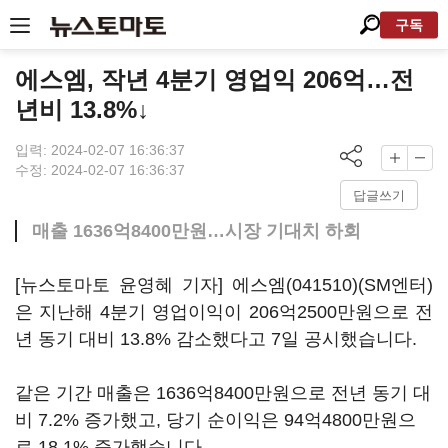
구독
에스엠, 작년 4분기 영업익 206억…전
년비 13.8%↓
입력: 2024-02-07 16:36:37
수정: 2024-02-07 16:36:37
답글쓰기
매출 1636억8400만원…시장 기대치 하회
[뉴스토마토 윤영혜 기자]
에스엠(041510)
(SM엔터)
은 지난해 4분기 영업이익이 206억2500만원으로 전
년 동기 대비 13.8% 감소했다고 7일 공시했습니다.
같은 기간 매출은 1636억8400만원으로 전년 동기 대
비 7.2% 증가했고, 당기 순이익은 94억4800만원으
로 18.1% 증가했습니다.