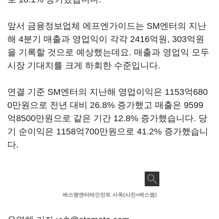
앞서 금융정보업체 에프엔가이드는 SM엔터의 지난
해 4분기 매출과 영업익이 각각 2416억원, 303억원
을 기록할 것으로 예상했는데요. 매출과 영업익 모두
시장 기대치를 크게 하회한 수준입니다.
연결 기준 SM엔터의 지난해 영업이익은 1153억680
0만원으로 전년 대비 26.8% 증가했고 매출은 9599
억8500만원으로 같은 기간 12.8% 증가했습니다. 당
기 순이익은 1158억700만원으로 41.2% 증가했습니
다.
에스엠엔터테인먼트 사옥(사진=에스엠)