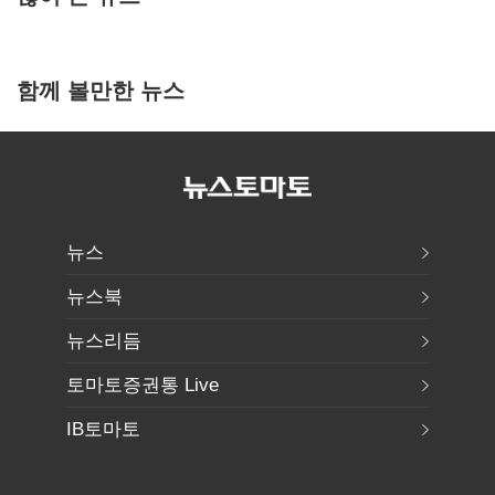
함께 볼만한 뉴스
뉴스
뉴스북
뉴스리듬
토마토증권통 Live
IB토마토