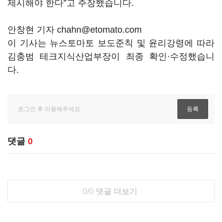
제시해야 한다”고 주장했습니다.
안창현 기자 chahn@etomato.com
이 기사는 뉴스토마토 보도준칙 및 윤리강령에 따라
김충범 테크지식산업부장이 최종 확인·수정했습니
다.
댓글
0
0/0
댓글 더보기