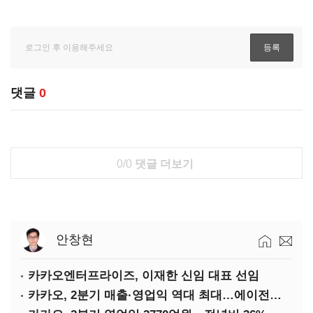
댓글
0
0/0
댓글 더보기
안창현
카카오엔터프라이즈, 이재한 신임 대표 선임
카카오, 2분기 매출·영업익 역대 최대…에이전트 AI 수익화 관건