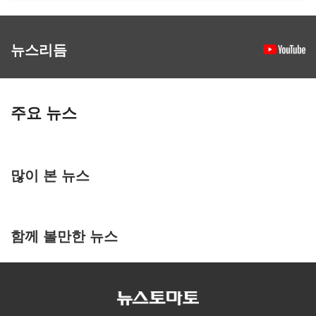
뉴스리듬
주요 뉴스
많이 본 뉴스
함께 볼만한 뉴스