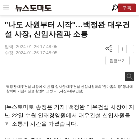
구독
"나도 사원부터 시작"…백정완 대우건
설 사장, 신입사원과 소통
입력: 2024-01-26 17:48:05
수정: 2024-01-26 17:48:05
답글쓰기
백정완 대우건설 사장이 이번 달 입사한 대우건설 신입사원과의 '한마음의 장’ 행사에
참석해 기념사진을 촬영하고 있다. (사진=대우건설)
[뉴스토마토 송정은 기자] 백정완 대우건설 사장이 지
난 22일 수원 인재경영원에서 대우건설 신입사원들
과 소통의 시간을 가졌습니다.