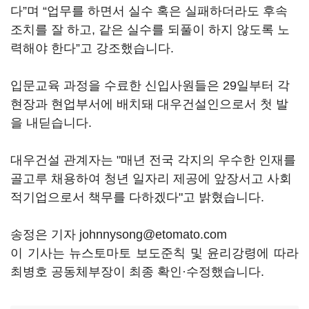
다”며 “업무를 하면서 실수 혹은 실패하더라도 후속
조치를 잘 하고, 같은 실수를 되풀이 하지 않도록 노
력해야 한다”고 강조했습니다.
입문교육 과정을 수료한 신입사원들은 29일부터 각
현장과 현업부서에 배치돼 대우건설인으로서 첫 발
을 내딛습니다.
대우건설 관계자는 "매년 전국 각지의 우수한 인재를
골고루 채용하여 청년 일자리 제공에 앞장서고 사회
적기업으로서 책무를 다하겠다"고 밝혔습니다.
송정은 기자 johnnysong@etomato.com
이 기사는 뉴스토마토 보도준칙 및 윤리강령에 따라
최병호 공동체부장이 최종 확인·수정했습니다.