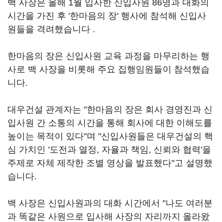
백 사장은 올해 1월 입사한 신입사원 86명과 대화의
시간을 가진 후 '한마음의 장' 행사에 참석해 신입사
원들을 격려했습니다 .
한마음의 장은 신입사원 교육 과정을 마무리하는 행
사로 백 사장을 비롯해 주요 집행임원들이 참석했습
니다.
대우건설 관계자는 "한마음의 장은 회사 경영진과 신
입사원 간 소통의 시간을 통해 회사에 대한 이해도를
높이는 목적이 있다"며 "신입사원들은 대우건설의 핵
심 가치인 '도전과 열정, 자율과 책임, 신뢰와 협력'을
주제로 자체 제작한 조별 영상을 발표했다"고 설명했
습니다.
백 사장은 신입사원과의 대화 시간에서 "나도 여러분
과 똑같은 사원으로 입사해 사장의 자리까지 올라왔