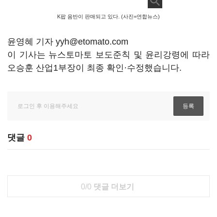
K팝 음반이 판매되고 있다. (사진=연합뉴스)
윤영혜 기자 yyh@etomato.com
이 기사는 뉴스토마토 보도준칙 및 윤리강령에 따라
오승훈 산업1부장이 최종 확인·수정했습니다.
댓글
0
0/0
댓글 더보기