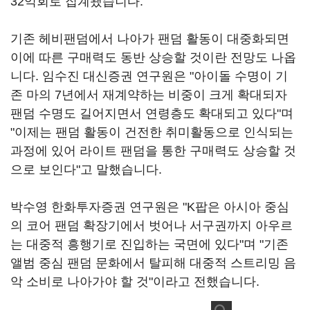
32억회로 집계됐습니다.
기존 헤비팬덤에서 나아가 팬덤 활동이 대중화되면
이에 따른 구매력도 동반 상승할 것이란 전망도 나옵
니다. 임수진 대신증권 연구원은 "아이돌 수명이 기
존 마의 7년에서 재계약하는 비중이 크게 확대되자
팬덤 수명도 길어지면서 연령층도 확대되고 있다"며
"이제는 팬덤 활동이 건전한 취미활동으로 인식되는
과정에 있어 라이트 팬덤을 통한 구매력도 상승할 것
으로 보인다"고 말했습니다.
박수영 한화투자증권 연구원은 "K팝은 아시아 중심
의 코어 팬덤 확장기에서 벗어나 서구권까지 아우르
는 대중적 흥행기로 진입하는 국면에 있다"며 "기존
앨범 중심 팬덤 문화에서 탈피해 대중적 스트리밍 음
악 소비로 나아가야 할 것"이라고 전했습니다.