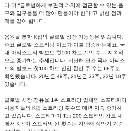
다"며 "글로벌하게 보편적 가치에 접근할 수 있는 출
구와 입구들을 더 많이 만들어야 한다"고 밝힌 점과
궤를 같이 합니다.
음원을 통한 K팝의 글로벌 성장 가능성은 밝습니다.
주요 글로벌 스트리밍 지표가 이를 방증하는데요. 국
내 아티스트의 빌보드 핫100 차트 진입 수는 지속적
으로 증가하는 추세입니다. 지난해 연간 국내 아티스
트의 빌보드 핫100 차트 진입 합산 주 수는 68주로
확인됐습니다. 20년은 49주, 21년은 33주, 22년 18주
였습니다.
글로벌 시장 점유율 1위 스트리밍 업체인 스포티파이
사용자들의 K팝 스트리밍 횟수도 매년 지속 증가하
고 있습니다. 스포티파이 Top 200 스트리밍 차트 내
에서 K팝이 스트리밍 된 횟수는 지난해 상반기 기준