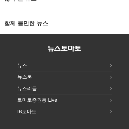
함께 볼만한 뉴스
뉴스
뉴스북
뉴스리듬
토마토증권통 Live
IB토마토