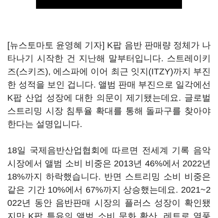
[뉴스토마토 윤영혜 기자] K팝 음반 판매량 정체가 나
타나기 시작한 건 지난해 말부터입니다. 스트레이키
즈(스키즈), 에스파에 이어 최근 잇지(ITZY)까지 부진
한 성적을 보인 겁니다. 앨범 판매 부진으로 일각에선
K팝 산업 성장에 대한 의문이 제기됐는데요. 글로벌
스트리밍 시장 침투율 확대를 통해 돌파구를 찾아야
한다는 설명입니다.
18일 국제음반산업협회에 따르면 전세계 기록 음악
시장에서 앨범 소비 비중은 2013년 46%에서 2022년
18%까지 하락했습니다. 반면 스트리밍 소비 비중은
같은 기간 10%에서 67%까지 상승했는데요. 2021~2
022년 동안 음반판매 시장의 플러스 성장이 확인됐
지만 K팝 특유의 앨범 소비 문화 확산, 레트로 열풍