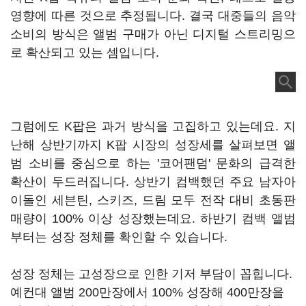
영향에 따른 것으로 추정됩니다. 결국 대중들의 음악
소비의 방식은 앨범 구매가 아닌 디지털 스트리밍으
로 확산되고 있는 셈입니다.
그럼에도 K팝은 과거 방식을 고집하고 있는데요. 지
난해 상반기까지 K팝 시장의 성장세를 살펴보면 앨
범 소비를 중심으로 하는 '코어팬덤' 문화의 급격한
확산이 두드러집니다. 상반기 컴백했던 주요 남자아
이돌인 세븐틴, 스키즈, 드림 모두 전작 대비 초동판
매량이 100% 이상 성장했는데요. 하반기 컴백 앨범
부터는 성장 정체를 확인할 수 있습니다.
성장 정체는 고성장으로 인한 기저 부담이 꼽힙니다.
예컨대 앨범 200만장에서 100% 성장해 400만장을