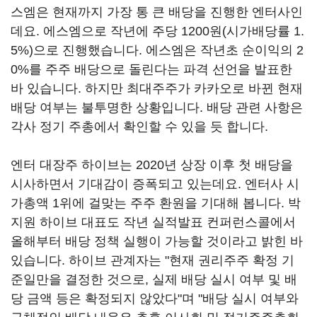
스엠은 현재까지 가장 통 큰 배당을 진행한 엔터사인
데요. 에스엠으로 작년에 주당 1200원(시가배당률 1.
5%)으로 진행했습니다. 에스엠은 작년초 순이익의 2
0%를 주주 배당으로 돌린다는 파격 선언을 발표한
바 있습니다. 하지만 최대주주가 카카오로 바뀐 현재
배당 여부는 불투명한 상황입니다. 배당 관련 사항은
각사 정기 주총에서 확인할 수 있을 듯 합니다.
엔터 대장주 하이브는 2020년 상장 이후 첫 배당을
시사하면서 기대감이 증폭되고 있는데요. 엔터사 시
가총액 1위에 걸맞는 주주 환원을 기대해 봅니다. 박
지원 하이브 대표도 작년 실적발표 컨퍼런스콜에서
올해부터 배당 정책 실행이 가능할 것이라고 밝힌 바
있습니다. 하이브 관계자는 "현재 권리주주 확정 기
준일만을 결정한 것으로, 실제 배당 실시 여부 및 배
당 금액 등은 확정되지 않았다"며 "배당 실시 여부와