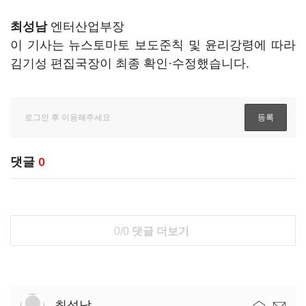
최성남
엔터산업부장
이 기사는 뉴스토마토 보도준칙 및 윤리강령에 따라
김기성 편집국장이 최종 확인·수정했습니다.
댓글
0
0/0
댓글 더보기
최성남