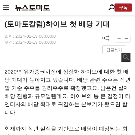
구독
(토마토칼럼)하이브 첫 배당 기대
입력: 2024-01-19 06:00:00
수정: 2024-01-19 06:00:00
답글쓰기
2020년 유가증권시장에 상장한 하이브에 대한 첫 배
당 기대가 높아지고 있습니다. 배당 관련 주주는 작년
말 기준 주주를 권리주주로 확정했고요. 남은건 실제
배당 진행과 규모일텐데요. 하이브의 통 큰 결정이 타
엔터사의 배당 확대로 귀결하는 본보기가 됐으면 합
니다.
현재까지 작년 실적을 기반으로 배당이 예상되는 회