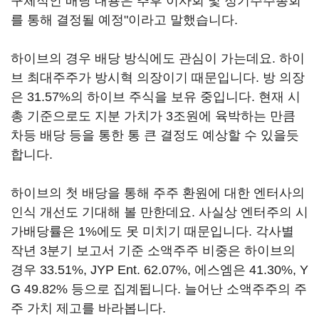
구체적인 배당 내용은 추후 이사회 및 정기주주총회
를 통해 결정될 예정"이라고 말했습니다.
하이브의 경우 배당 방식에도 관심이 가는데요. 하이
브 최대주주가 방시혁 의장이기 때문입니다. 방 의장
은 31.57%의 하이브 주식을 보유 중입니다. 현재 시
총 기준으로도 지분 가치가 3조원에 육박하는 만큼
차등 배당 등을 통한 통 큰 결정도 예상할 수 있을듯
합니다.
하이브의 첫 배당을 통해 주주 환원에 대한 엔터사의
인식 개선도 기대해 볼 만한데요. 사실상 엔터주의 시
가배당률은 1%에도 못 미치기 때문입니다. 각사별
작년 3분기 보고서 기준 소액주주 비중은 하이브의
경우 33.51%, JYP Ent. 62.07%, 에스엠은 41.30%, Y
G 49.82% 등으로 집계됩니다. 늘어난 소액주주의 주
주 가치 제고를 바라봅니다.