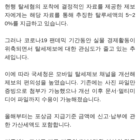
현행 탈세혐의 포착에 결정적인 자료를 제공한 제보
자에게는 해당 자료를 통해 추징한 탈루세액의 5~2
0%를 지급하고 있습니다.
그러나 코로나19 팬데믹 기간동안 실물 경제활동이
위축되면서 탈세제보에 대한 관심도가 줄고 있는 추
세입니다.
이에 따라 국세청은 모바일 탈세제보 채널을 개선해
제보의 편의성을 높였습니다. 기존에는 사진 파일만
증빙으로 첨부가 가능했으나 개선 이후 문서·멀티미
디어 파일까지 수용이 가능해졌습니다.
올해부터는 포상금 지급기준 금액에 신고·납부에 관
한 가산세액도 포함합니다.