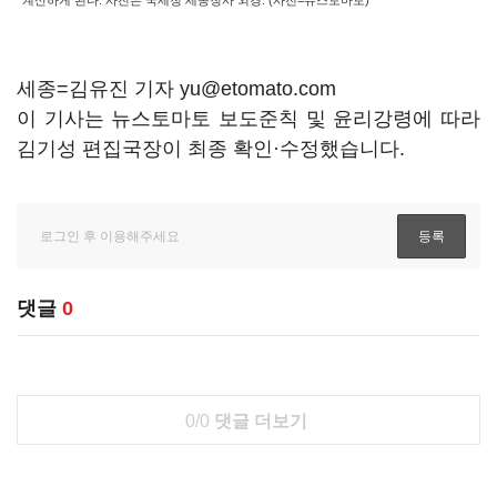
계산하게 된다. 사진은 국세청 세종청사 외경. (사진=뉴스토마토)
세종=김유진 기자 yu@etomato.com
이 기사는 뉴스토마토 보도준칙 및 윤리강령에 따라
김기성 편집국장이 최종 확인·수정했습니다.
댓글
0
0/0
댓글 더보기