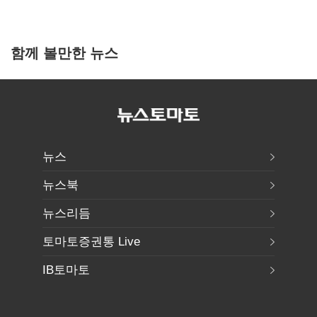
함께 볼만한 뉴스
뉴스
뉴스북
뉴스리듬
토마토증권통 Live
IB토마토