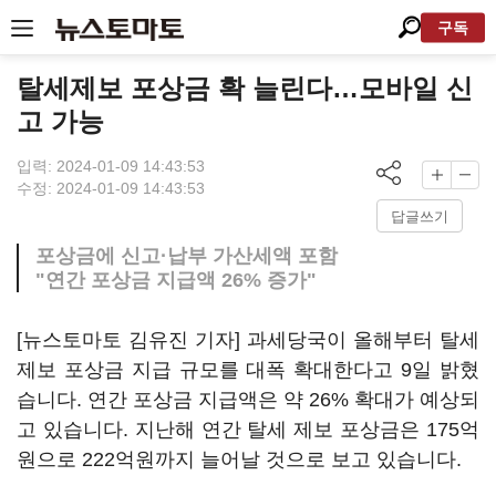
구독
탈세제보 포상금 확 늘린다…모바일 신
고 가능
입력: 2024-01-09 14:43:53
수정: 2024-01-09 14:43:53
답글쓰기
포상금에 신고·납부 가산세액 포함
"연간 포상금 지급액 26% 증가"
[뉴스토마토 김유진 기자] 과세당국이 올해부터 탈세
제보 포상금 지급 규모를 대폭 확대한다고 9일 밝혔
습니다. 연간 포상금 지급액은 약 26% 확대가 예상되
고 있습니다. 지난해 연간 탈세 제보 포상금은 175억
원으로 222억원까지 늘어날 것으로 보고 있습니다.