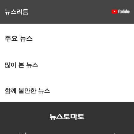
뉴스리듬
주요 뉴스
많이 본 뉴스
함께 볼만한 뉴스