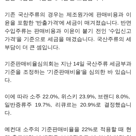
기존 국산주류의 경우는 제조원가에 판매비용과 이
윤을 포함한 '반출가격'에 세금이 매겨졌습니다. 반면
수입주류는 판매비용과 이윤이 붙기 전인 '수입신고
가격'을 기준으로 세금을 매겼습니다. 국산주류의 세
부담이 더 큰 셈입니다.
기준판매비율심의회는 지난 14일 국산주류 세금부과
기준을 조정하는 '기준판매비율'을 심의한 바 있습니
다.
이에 따라 소주 22.0%, 위스키 23.9%, 브랜디 8.0%,
일반증류주 19.7%, 리큐르는 20.9%로 결정했습니
다.
예컨대 소주의 기준판매비율을 22%로 적용할 때 현