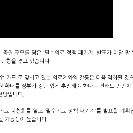
 증원 규모를 담은 '필수의료 정책 패키지' 발표가 이달 말
 난항을 겪고 있습니다.
업 카드'로 맞서고 있는 의료계와의 갈등은 더욱 격화될 것
원 확대를 정부가 강단 있게 추진해야 한다는 견해도 만만치
 전망입니다.
의료 공청회를 열고 '필수의료 정책 패키지'를 발표할 계획
될 가능성이 높습니다.