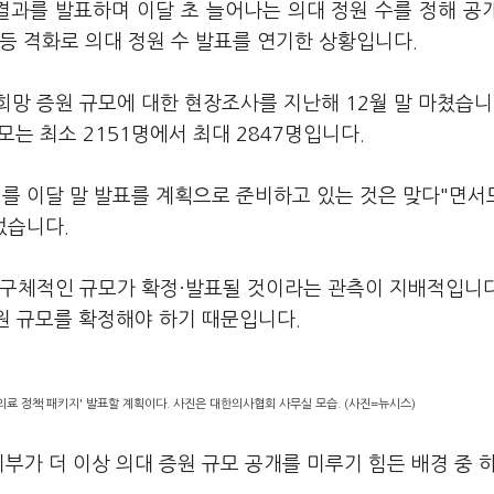
결과를 발표하며 이달 초 늘어나는 의대 정원 수를 정해 공
등 격화로 의대 정원 수 발표를 연기한 상황입니다.
망 증원 규모에 대한 현장조사를 지난해 12월 말 마쳤습니
모는 최소 2151명에서 최대 2847명입니다.
를 이달 말 발표를 계획으로 준비하고 있는 것은 맞다"면서도
었습니다.
 구체적인 규모가 확정·발표될 것이라는 관측이 지배적입니다
원 규모를 확정해야 하기 때문입니다.
의료 정책 패키지' 발표할 계획이다. 사진은 대한의사협회 사무실 모습. (사진=뉴시스)
부가 더 이상 의대 증원 규모 공개를 미루기 힘든 배경 중 