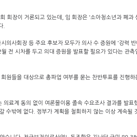
 회장이 거론되고 있는데, 임 회장은 '소아청소년과 폐과 
다.
울시의사회장 등 주요 후보자 모두가 의사 수 증원에 '강력 반
2월 전 시차를 두고 의대 증원을 발표할 필요가 있다는 관측
사 회원들을 대상으로 총파업 여부를 묻는 찬반투표를 진행하
는 의료계 동의 없이 여론몰이용 졸속 수요조사 결과를 발표
갈 수밖에 없다. 정부가 계획을 철회하지 않는 이상 계속될 