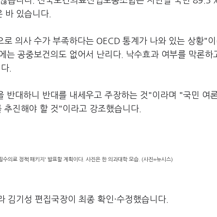
 않습니다. 전국보건의료산업노동조합은 지난달 국민 89.3
 바 있습니다.
로 의사 수가 부족하다는 OECD 통계가 나와 있는 상황"
에는 공중보건의도 없어서 난리다. 낙수효과 여부를 막론하
다.
 반대하니 반대를 내세우고 주장하는 것"이라며 "국민 여론
를 추진해야 할 것"이라고 강조했습니다.
필수의료 정책 패키지' 발표할 계획이다. 사진은 한 의과대학 모습. (사진=뉴시스)
라 김기성 편집국장이 최종 확인·수정했습니다.