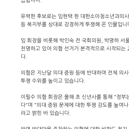
꼽힙니다.
유력한 후보로는 임현택 현 대한소아청소년과의사회
등 복지부를 상대로 강경하게 투쟁해 온 인물입니
임 회장을 비롯해 박인숙 전 국회의원, 박명하 서
천명하고 있어 의협 선거가 본격적으로 시작되는 
다.
의협은 지난달 의대 증원 등에 반대하며 전체 의
투쟁 수위를 높이고 있습니다.
이필수 의협 회장은 올해 초 신년사를 통해 "정부
다"며 "의대 증원 문제에 대한 투쟁 강도를 높여나
라고 밝힌 바 있습니다.