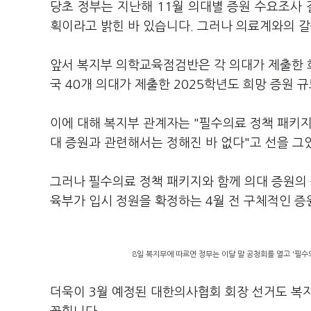
당초 정부는 지난해 11월 의대별 증원 수요조사 
획이라고 밝힌 바 있습니다. 그러나 의료계와의 갈
앞서 복지부 의학교육점검반은 각 의대가 제출한 희
국 40개 의대가 제출한 2025학년도 희망 증원 규
이에 대해 복지부 관계자는 "필수의료 정책 패키지
대 증원과 관련해서는 정해진 바 없다"고 선을 그
그러나 필수의료 정책 패키지와 함께 의대 증원의
육부가 입시 정원을 확정하는 4월 전 구체적인 증
8일 복지부에 따르면 정부는 이달 말 공청회를 열고 '필수
더욱이 3월 예정된 대한의사협회 회장 선거도 복지