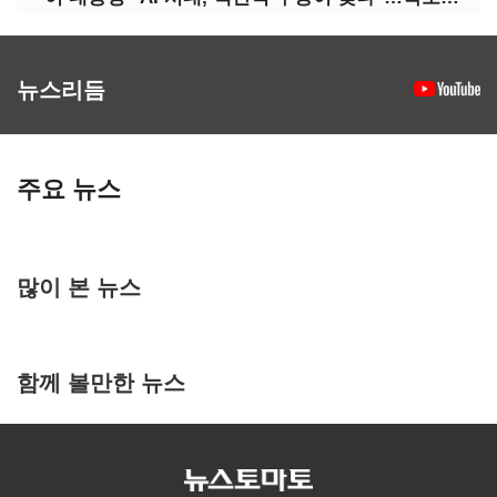
뉴스리듬
주요 뉴스
많이 본 뉴스
함께 볼만한 뉴스