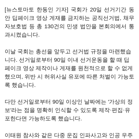
[뉴스토마토 한동인 기자] 국회가 20일 선거기간 동
안 딥페이크 영상 게재를 금지하는 공직선거법, 채무
자보호법 등 총 130건의 민생 법안을 본회의에서 통
과시켰습니다.
이날 국회는 총선을 앞두고 선거법 규정을 마련했습
니다. 선거일로부터 90일 이내 선거운동을 할 때 딥
페이크 영상 제작이나 게재를 원천적으로 할 수 없게
했으며, 위반 시 허위사실 유포에 따른 처벌이 가능토
록 했습니다.
다만 선거일로부터 90일 이상인 날짜에는 '가상의 정
보'라는 점을 명확히 인식할 수 있도록 제작·편집·유
포한다면 가능하도록 했습니다.
이태원 참사와 같은 다중 운집 인파사고와 인공 우주