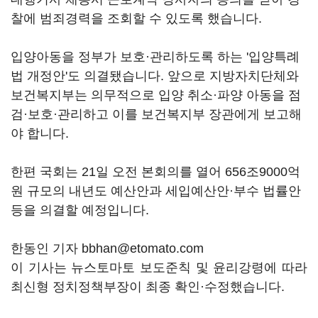
찰에 범죄경력을 조회할 수 있도록 했습니다.
입양아동을 정부가 보호·관리하도록 하는 '입양특례
법 개정안'도 의결됐습니다. 앞으로 지방자치단체와
보건복지부는 의무적으로 입양 취소·파양 아동을 점
검·보호·관리하고 이를 보건복지부 장관에게 보고해
야 합니다.
한편 국회는 21일 오전 본회의를 열어 656조9000억
원 규모의 내년도 예산안과 세입예산안·부수 법률안
등을 의결할 예정입니다.
한동인 기자 bbhan@etomato.com
이 기사는 뉴스토마토 보도준칙 및 윤리강령에 따라
최신형 정치정책부장이 최종 확인·수정했습니다.