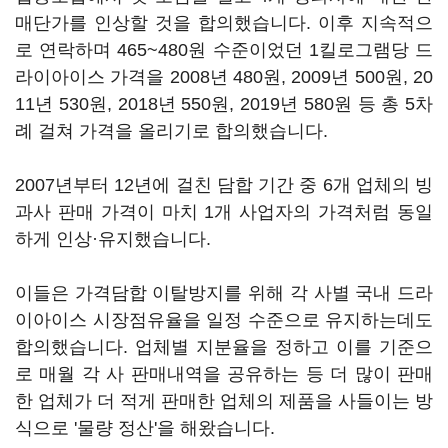
매단가를 인상할 것을 합의했습니다. 이후 지속적으
로 연락하며 465~480원 수준이었던 1킬로그램당 드
라이아이스 가격을 2008년 480원, 2009년 500원, 20
11년 530원, 2018년 550원, 2019년 580원 등 총 5차
례 걸쳐 가격을 올리기로 합의했습니다.
2007년부터 12년에 걸친 담합 기간 중 6개 업체의 빙
과사 판매 가격이 마치 1개 사업자의 가격처럼 동일
하게 인상·유지했습니다.
이들은 가격담합 이탈방지를 위해 각 사별 국내 드라
이아이스 시장점유율을 일정 수준으로 유지하는데도
합의했습니다. 업체별 지분율을 정하고 이를 기준으
로 매월 각 사 판매내역을 공유하는 등 더 많이 판매
한 업체가 더 적게 판매한 업체의 제품을 사들이는 방
식으로 '물량 정산'을 해왔습니다.