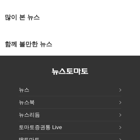
많이 본 뉴스
함께 볼만한 뉴스
뉴스
뉴스북
뉴스리듬
토마토증권통 Live
IB토마토