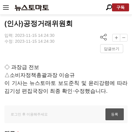
구독
(인사)공정거래위원회
입력: 2023-11-15 14:24:30
수정: 2023-11-15 14:24:30
답글쓰기
◇ 과장급 전보
△소비자정책총괄과장 이승규
이 기사는 뉴스토마토 보도준칙 및 윤리강령에 따라
김기성 편집국장이 최종 확인·수정했습니다.