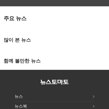
주요 뉴스
많이 본 뉴스
함께 볼만한 뉴스
뉴스
뉴스북