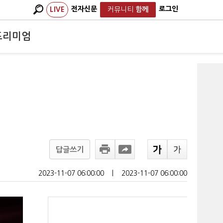
전자신문
로그인
LIVE
커뮤니티
함께
프리미엄
답글쓰기
2023-11-07 06:00:00
ㅣ
2023-11-07 06:00:00