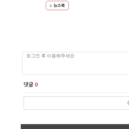
뉴스북
댓글
0