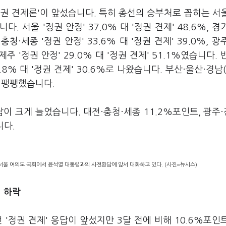
권 견제론'이 앞섰습니다. 특히 총선의 승부처로 꼽히는 서
. 서울 '정권 안정' 37.0% 대 '정권 견제' 48.6%, 경
전·충청·세종 '정권 안정' 33.6% 대 '정권 견제' 39.0%, 
원·제주 '정권 안정' 29.0% 대 '정권 견제' 51.1%였습니다.
.8% 대 '정권 견제' 30.6%로 나왔습니다. 부산·울산·경남(
%로 팽팽했습니다.
답이 크게 늘었습니다. 대전·충청·세종 11.2%포인트, 광주·
니다.
서울 여의도 국회에서 윤석열 대통령과의 사전환담에 앞서 대화하고 있다. (사진=뉴시스)
% 하락
정권 견제' 응답이 앞섰지만 3달 전에 비해 10.6%포인