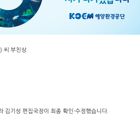
) 씨 부친상
라 김기성 편집국장이 최종 확인·수정했습니다.