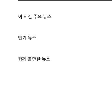
이 시간 주요 뉴스
인기 뉴스
함께 볼만한 뉴스