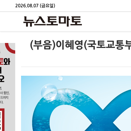
2026.08.07 (금요일)
(부음)이혜영(국토교통부