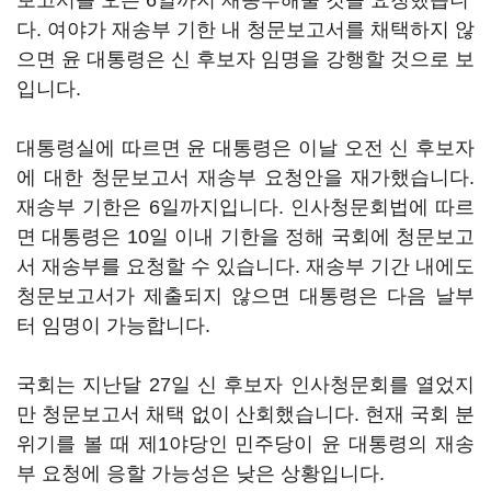
보고서를 오는 6일까지 재송부해줄 것을 요청했습니
다. 여야가 재송부 기한 내 청문보고서를 채택하지 않
으면 윤 대통령은 신 후보자 임명을 강행할 것으로 보
입니다.
대통령실에 따르면 윤 대통령은 이날 오전 신 후보자
에 대한 청문보고서 재송부 요청안을 재가했습니다.
재송부 기한은 6일까지입니다. 인사청문회법에 따르
면 대통령은 10일 이내 기한을 정해 국회에 청문보고
서 재송부를 요청할 수 있습니다. 재송부 기간 내에도
청문보고서가 제출되지 않으면 대통령은 다음 날부
터 임명이 가능합니다.
국회는 지난달 27일 신 후보자 인사청문회를 열었지
만 청문보고서 채택 없이 산회했습니다. 현재 국회 분
위기를 볼 때 제1야당인 민주당이 윤 대통령의 재송
부 요청에 응할 가능성은 낮은 상황입니다.