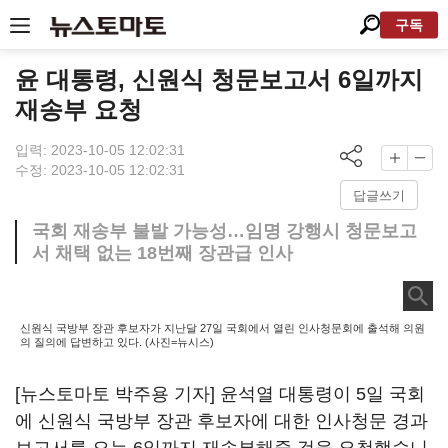
구독
윤 대통령, 신원식 청문보고서 6일까지
재송부 요청
입력: 2023-10-05 12:02:31
수정: 2023-10-05 12:02:31
답글쓰기
국회 재송부 불발 가능성…임명 강행시 청문보고
서 채택 없는 18번째 장관급 인사
신원식 국방부 장관 후보자가 지난달 27일 국회에서 열린 인사청문회에 출석해 의원
의 질의에 답변하고 있다. (사진=뉴시스)
[뉴스토마토 박주용 기자] 윤석열 대통령이 5일 국회
에 신원식 국방부 장관 후보자에 대한 인사청문 경과