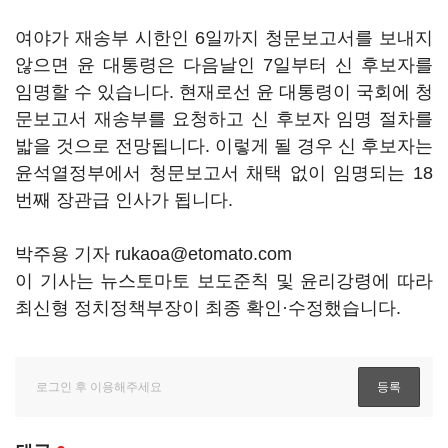
여야가 재송부 시한인 6일까지 청문보고서를 보내지
않으면 윤 대통령은 다음날인 7일부터 신 후보자를
임명할 수 있습니다. 현재로선 윤 대통령이 국회에 청
문보고서 재송부를 요청하고 신 후보자 임명 절차를
밟을 것으로 전망됩니다. 이렇게 될 경우 신 후보자는
윤석열정부에서 청문보고서 채택 없이 임명되는 18
번째 장관급 인사가 됩니다.
박주용 기자 rukaoa@etomato.com
이 기사는 뉴스토마토 보도준칙 및 윤리강령에 따라
최신형 정치정책부장이 최종 확인·수정했습니다.