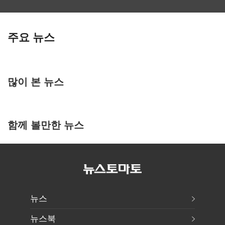
주요 뉴스
많이 본 뉴스
함께 볼만한 뉴스
뉴스
뉴스북