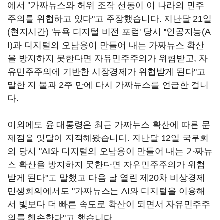
에서 "가짜뉴스와 허위 조작 선동이 이 나라의 민주
주의를 위협하고 있다"고 주장했습니다. 지난달 21일
(현지시간) '뉴욕 디지털 비전 포럼' 당시 "인공지능(A
I)과 디지털의 오남용이 만들어 내는 가짜뉴스 확산
을 방지하지 못한다면 자유민주주의가 위협받고, 자
유민주주의에 기반한 시장경제가 위협받게 된다"고
말한 지 불과 2주 만에 다시 가짜뉴스를 언급한 겁니
다.
이외에도 윤 대통령은 최근 가짜뉴스 확산에 따른 문
제점을 잇달아 지적해왔습니다. 지난달 12일 국무회
의 당시 "AI와 디지털의 오남용이 만들어 내는 가짜뉴
스 확산을 방지하지 못한다면 자유민주주의가 위협
받게 된다"고 말했고 다음 날 열린 제20차 비상경제
민생회의에서도 "가짜뉴스는 AI와 디지털을 이용해
서 빛보다 더 빠른 속도로 확산이 되면서 자유민주주
의를 훼손한다"고 했습니다.