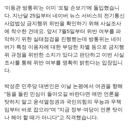
'이동관 방통위'는 이미 '포털 손보기'에 돌입했습니
다. 지난달 25일부터 네이버 뉴스 서비스의 전기통신
사업법상 금지행위 위반을 확인하기 위해 사실조사
에 착수한 건데요. 앞서 7월5일부터 위반 여부를 파
악하기 위한 실태점검을 진행했는데 방통위는 네이
버가 특정 이용자에 대한 부당한 차별 등으로 금지행
위 규정을 위반한 소지가 있다고 판단하고 이번 사실
조사를 통해 위반 여부를 명확히 밝힌다는 입장입니
다.
박성준 민주당 대변인은 이날 논평에서 여권을 향해
"등을 돌린 민심이 돌아오길 바란다면 애먼 언론을
탓하지 말고 윤석열정권과 국민의힘의 무능과 무책
임부터 바로 잡으라"며 "지금 정부·여당이 언론 탓이
나 해야 할 때가 아니다"고 직격했습니다.