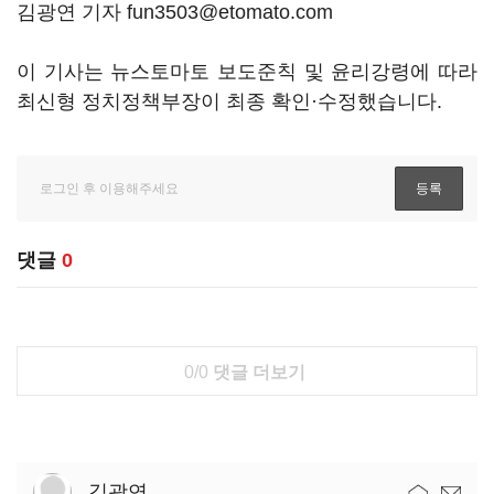
김광연 기자 fun3503@etomato.com
이 기사는 뉴스토마토 보도준칙 및 윤리강령에 따라
최신형 정치정책부장이 최종 확인·수정했습니다.
댓글
0
0/0
댓글 더보기
김광연