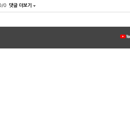
0/0
댓글 더보기