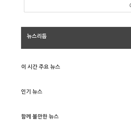
뉴스리듬
이 시간 주요 뉴스
인기 뉴스
함께 볼만한 뉴스