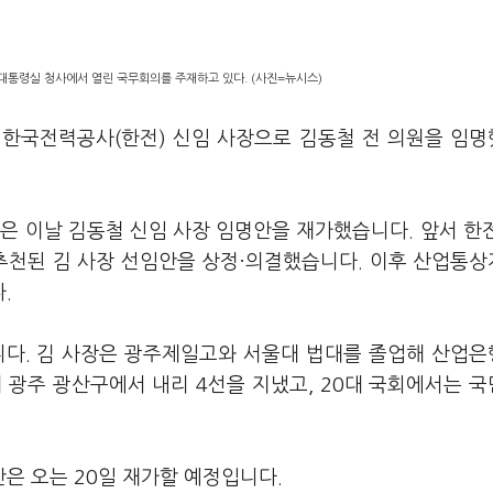
 대통령실 청사에서 열린 국무회의를 주재하고 있다. (사진=뉴시스)
일 한국전력공사(한전) 신임 사장으로 김동철 전 의원을 임
은 이날 김동철 신임 사장 임명안을 재가했습니다. 앞서 한
 추천된 김 사장 선임안을 상정·의결했습니다. 이후 산업통
.
니다. 김 사장은 광주제일고와 서울대 법대를 졸업해 산업
 광주 광산구에서 내리 4선을 지냈고, 20대 국회에서는 
은 오는 20일 재가할 예정입니다.