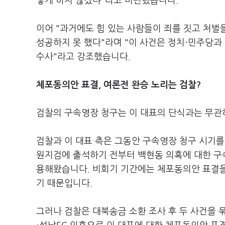
렇게 하지 않겠냐"라고 비판했습니다.
이어 "과거에도 힘 있는 사람들이 죄를 짓고 처
성공하지 못 했다"라며 "이 사건은 정치·민주당과
수사"라고 강조했습니다.
체포동의안 표결, 여론전 완승 노리는 검찰?
검찰의 구속영장 청구는 이 대표의 단식과는 무관
검찰과 이 대표 측은 그동안 구속영장 청구 시기를
원지검에 출석하기 전부터 백현동 의혹에 대한 구속
용해왔습니다. 비회기 기간에는 체포동의안 표결을
기 때문입니다.
그러나 검찰은 대북송금 소환 조사 후 두 사건을 