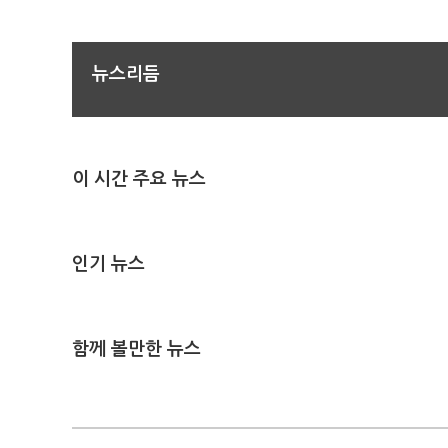
뉴스리듬
이 시간 주요 뉴스
인기 뉴스
함께 볼만한 뉴스