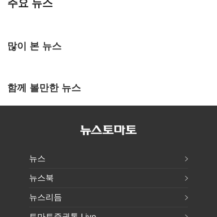
주요 뉴스
많이 본 뉴스
함께 볼만한 뉴스
뉴스
뉴스북
뉴스리듬
토마토증권통 Live