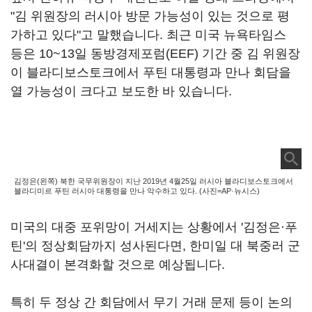
"김 위원장의 러시아 방문 가능성이 있는 것으로 평
가하고 있다"고 말했습니다. 최근 미국 뉴욕타임스
등은 10~13일 동방경제포럼(EEF) 기간 중 김 위원장
이 블라디보스토크에서 푸틴 대통령과 만나 회담을
열 가능성이 크다고 보도한 바 있습니다.
김정은(왼쪽) 북한 국무위원장이 지난 2019년 4월25일 러시아 블라디보스토크에서
블라디미르 푸틴 러시아 대통령을 만나 악수하고 있다. (사진=AP·뉴시스)
미국의 대중 포위망이 거세지는 상황에서 '김정은
·
푸
틴'의 정상회담까지 성사된다면, 한미일 대 북중러 군
사대결이 본격화할 것으로 예상됩니다.
특히 두 정상 간 회담에서 무기 거래 문제 등이 논의