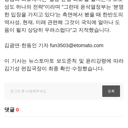
성도 하나의 전략"이라며 "그런데 윤석열정부는 '분명
한 입장을 가지고 있다'는 측면에서 봤을 때 한반도의
역사성, 현재, 미래 관련해 그것이 국익에 얼마나 도
움이 될지 상당히 우려스럽다"고 지적했습니다.
김광연·한동인 기자 fun3503@etomato.com
이 기사는 뉴스토마토 보도준칙 및 윤리강령에 따라
김기성 편집국장이 최종 확인·수정했습니다.
댓글
0