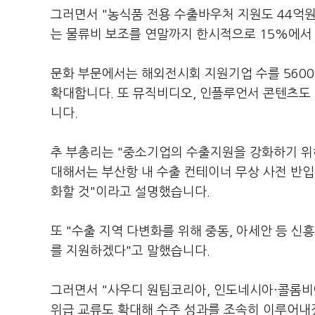
그러면서 "농식품 전용 수출바우처 지원도 44억원
는 물류비 보조를 연말까지 한시적으로 15%에서
문화 부문에서는 해외전시회 지원기업 수를 5600
확대합니다. 또 뮤직비디오, 인플루언서 콘텐츠도
니다.
추 부총리는 "중소기업의 수출지원을 강화하기 위
대해서는 부산항 내 수출 컨테이너 무상 사전 반입
화할 것"이라고 설명했습니다.
또 "수출 지역 다변화를 위해 중동, 아세안 등 
를 지원하겠다"고 말했습니다.
그러면서 "사우디 원팀코리아, 인도네시아·콜롬비아
위급 교류도 확대해 수주 성과를 조속히 이루어내