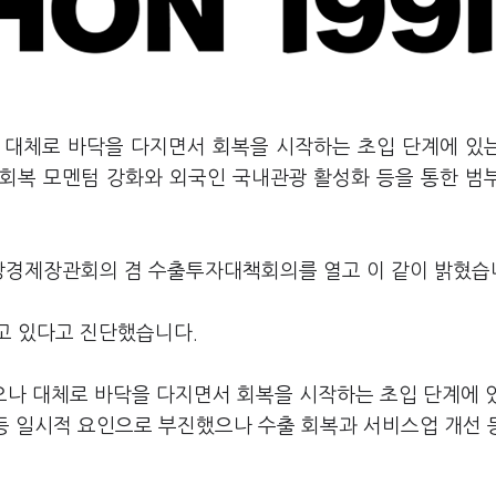
나 대체로 바닥을 다지면서 회복을 시작하는 초입 단계에 있
 회복 모멘텀 강화와 외국인 국내관광 활성화 등을 통한 범
상경제장관회의 겸 수출투자대책회의를 열고 이 같이 밝혔습
고 있다고 진단했습니다.
으나 대체로 바닥을 다지면서 회복을 시작하는 초입 단계에 
 등 일시적 요인으로 부진했으나 수출 회복과 서비스업 개선 