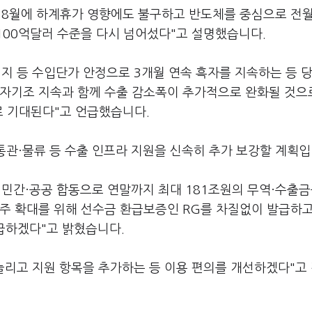
 8월에 하계휴가 영향에도 불구하고 반도체를 중심으로 전
100억달러 수준을 다시 넘어섰다"고 설명했습니다.
지 등 수입단가 안정으로 3개월 연속 흑자를 지속하는 등 당
흑자기조 지속과 함께 수출 감소폭이 추가적으로 완화될 것으
로 기대된다"고 언급했습니다.
 통관·물류 등 수출 인프라 지원을 신속히 추가 보강할 계획입
 민간·공공 합동으로 연말까지 최대 181조원의 무역·수출
주 확대를 위해 선수금 환급보증인 RG를 차질없이 발급하고
급하겠다"고 밝혔습니다.
늘리고 지원 항목을 추가하는 등 이용 편의를 개선하겠다"고