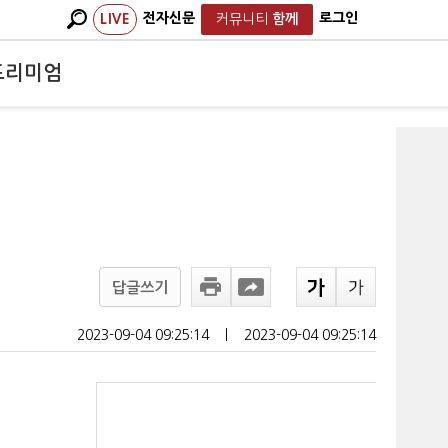
전자신문
로그인
LIVE
커뮤니티
함께
프리미엄
답글쓰기
2023-09-04 09:25:14
ㅣ
2023-09-04 09:25:14