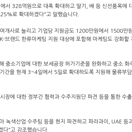
에서 328억원으로 대폭 확대하고 딸기, 배 등 신선품목에 
 25%로 확대하겠다"고 말했습니다.
여개사로 늘리고 기업당 지원금도 1200만원에서 1500만
 K-브랜드 한류마케팅 지원 대상에 포함해 마케팅도 강화할
해 중소기업에 대한 보세공장 허가기준을 완화하고 중소 화
기간을 현재 3~4일에서 5일로 확대하도록 지원해 물류부담
신흥시장에 대한 정부간 협력과 수주지원단 파견 등을 통한 수출
 녹색산업 수주팀 등을 현지 파견하고 파라과이, UAE 등
겠다"고 강조했습니다.