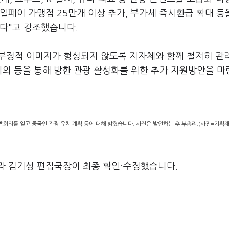
일페이 가맹점 25만개 이상 추가, 부가세 즉시환급 확대 등
다"고 강조했습니다.
 부정적 이미지가 형성되지 않도록 지자체와 함께 철저히 관
회의 등을 통해 방한 관광 활성화를 위한 추가 지원방안을 
회의를 열고 중국인 관광 유치 계획 등에 대해 밝혔습니다. 사진은 발언하는 추 부총리.(사진=기획
라 김기성 편집국장이 최종 확인·수정했습니다.