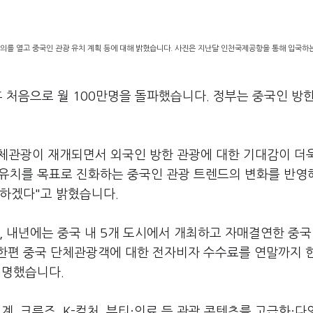
를 열고 중국인 관광 유치 계획 등에 대해 밝혔습니다. 사진은 지난달 인천국제공항을 통해 입국하
후 처음으로 월 100만명을 돌파했습니다. 정부는 중국인 방
단체관광이 재개되면서 외국인 방한 관광에 대한 기대감이 더
명 유치를 목표로 진화하는 중국인 관광 트렌드의 변화를 반영
응하겠다"고 밝혔습니다.
, 내년에는 중국 내 5개 도시에서 개최하고 자매결연한 중국
한편 중국 단체관광객에 대한 전자비자 수수료를 연말까지 
설명했습니다.
, 크루즈, K-컬처, 뷰티·의료 등 관광 콘텐츠를 고급화·