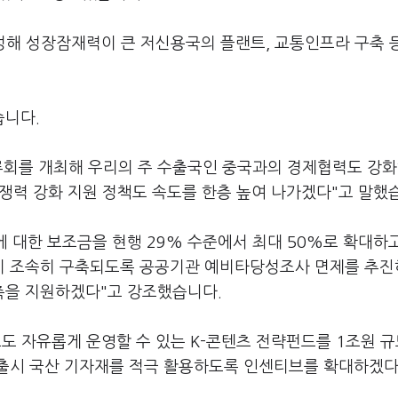
성해 성장잠재력이 큰 저신용국의 플랜트, 교통인프라 구축 
습니다.
회를 개최해 우리의 주 수출국인 중국과의 경제협력도 강
경쟁력 강화 지원 정책도 속도를 한층 높여 나가겠다"고 말했
 대한 보조금을 현행 29% 수준에서 최대 50%로 확대하
이 조속히 구축되도록 공공기관 예비타당성조사 면제를 추
축을 지원하겠다"고 강조했습니다.
도 자유롭게 운영할 수 있는 K-콘텐츠 전략펀드를 1조원 
출시 국산 기자재를 적극 활용하도록 인센티브를 확대하겠다