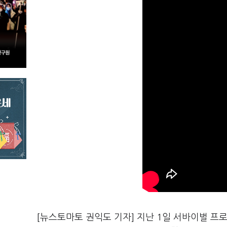
[뉴스토마토 권익도 기자] 지난 1일 서바이벌 프로그