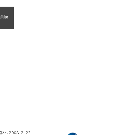
 2008. 2. 22