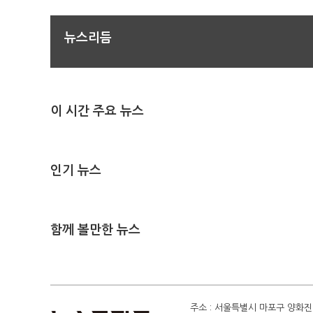
뉴스리듬
이 시간 주요 뉴스
인기 뉴스
함께 볼만한 뉴스
주소 : 서울특별시 마포구 양화진 4