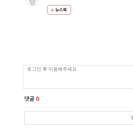
뉴스북
댓글
0