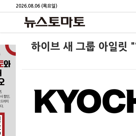
2026.08.06 (목요일)
하이브 새 그룹 아일릿 "‘R