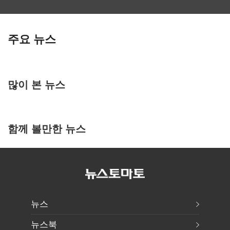
주요 뉴스
많이 본 뉴스
함께 볼만한 뉴스
뉴스
뉴스북