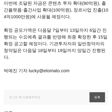
이번에 조달된 자금은 콘텐츠 투자 확대(90억원), 출
간플랫폼·출간사업 확대(100억원), 장르사업 진출(10
4억1000만원)에 사용될 예정이다.
확정 공모가액은 다음달 7일부터 13일까지 6일간 진
행되는 수요예측 결과를 반영해 최종 확정한 후 15일
확정 공고할 예정이다. 기관투자자와 일반청약자의
청약일은 다음달 18일부터 19일까지 양일간 진행된
다.
박예진 기자 lucky@etomato.com