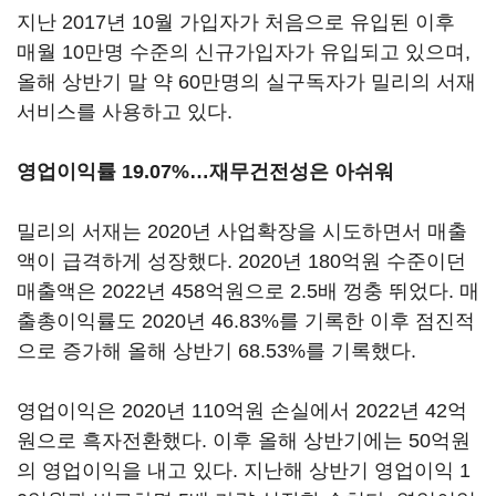
지난 2017년 10월 가입자가 처음으로 유입된 이후
매월 10만명 수준의 신규가입자가 유입되고 있으며,
올해 상반기 말 약 60만명의 실구독자가 밀리의 서재
서비스를 사용하고 있다.
영업이익률 19.07%…재무건전성은 아쉬워
밀리의 서재는 2020년 사업확장을 시도하면서 매출
액이 급격하게 성장했다. 2020년 180억원 수준이던
매출액은 2022년 458억원으로 2.5배 껑충 뛰었다. 매
출총이익률도 2020년 46.83%를 기록한 이후 점진적
으로 증가해 올해 상반기 68.53%를 기록했다.
영업이익은 2020년 110억원 손실에서 2022년 42억
원으로 흑자전환했다. 이후 올해 상반기에는 50억원
의 영업이익을 내고 있다. 지난해 상반기 영업이익 1