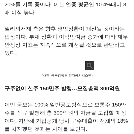
20%를 기록 중이다. 이는 업종 평균인 10.4%대비 3
배 이상 높다.
밀리의서재 측은 향후 영업상황이 개선될 것이라는
입장이다. 부채 상환과 이익잉여금 증가에 따라 재무
안정성 지표는 지속적으로 개선될 것으로 판단하고
있다.
(사진=금융감독원 전자공시시스템)
구주없이 신주 150만주 발행…모집총액 300억원
이번 공모는 100% 일반공모방식으로 보통주 150만
주를 신규 발행해 총 300억원의 자금을 모집할 예정
이다. 지난해 기업공개 당시 구주매출이 전체의 18%
를 차지했던 것과는 차이를 보인다.