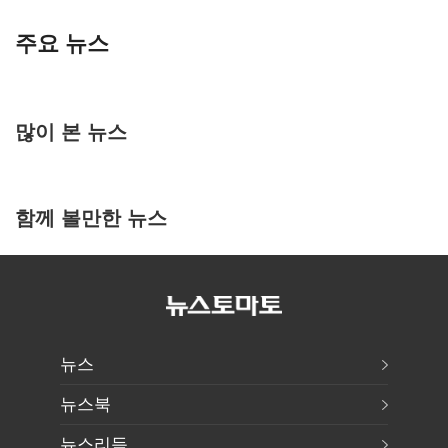
주요 뉴스
많이 본 뉴스
함께 볼만한 뉴스
뉴스
뉴스북
뉴스리듬