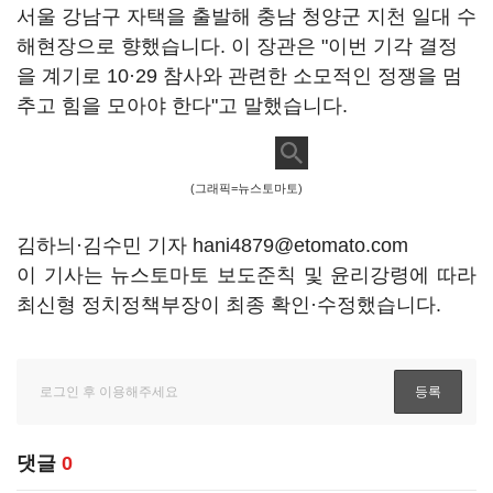
서울 강남구 자택을 출발해 충남 청양군 지천 일대 수
해현장으로 향했습니다. 이 장관은 "이번 기각 결정
을 계기로 10·29 참사와 관련한 소모적인 정쟁을 멈
추고 힘을 모아야 한다"고 말했습니다.
(그래픽=뉴스토마토)
김하늬·김수민 기자 hani4879@etomato.com
이 기사는 뉴스토마토 보도준칙 및 윤리강령에 따라
최신형 정치정책부장이 최종 확인·수정했습니다.
댓글
0