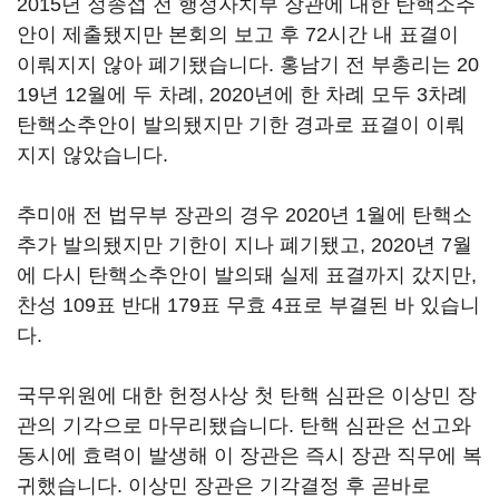
2015년 정종섭 전 행정자치부 장관에 대한 탄핵소추
안이 제출됐지만 본회의 보고 후 72시간 내 표결이
이뤄지지 않아 폐기됐습니다. 홍남기 전 부총리는 20
19년 12월에 두 차례, 2020년에 한 차례 모두 3차례
탄핵소추안이 발의됐지만 기한 경과로 표결이 이뤄
지지 않았습니다.
추미애 전 법무부 장관의 경우 2020년 1월에 탄핵소
추가 발의됐지만 기한이 지나 폐기됐고, 2020년 7월
에 다시 탄핵소추안이 발의돼 실제 표결까지 갔지만,
찬성 109표 반대 179표 무효 4표로 부결된 바 있습니
다.
국무위원에 대한 헌정사상 첫 탄핵 심판은 이상민 장
관의 기각으로 마무리됐습니다. 탄핵 심판은 선고와
동시에 효력이 발생해 이 장관은 즉시 장관 직무에 복
귀했습니다. 이상민 장관은 기각결정 후 곧바로