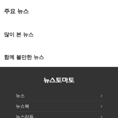
주요 뉴스
많이 본 뉴스
함께 볼만한 뉴스
뉴스
뉴스북
뉴스리듬