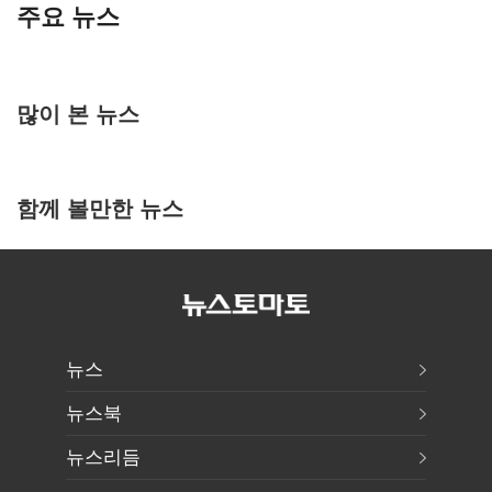
주요 뉴스
많이 본 뉴스
함께 볼만한 뉴스
뉴스
뉴스북
뉴스리듬