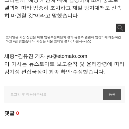
그러면서 "해당 사안에 대해 엄정하게 조사 중으로
결과에 따라 엄중히 조치하고 재발 방지대책도 신속
히 마련할 것"이라고 말했습니다.
코레일은 사장 선임을 위한 임원추천위원회 결과 유출과 관련해 엄정하게 대응하겠
다고 4일 밝혔습니다. 사진은 서울 코레일 본사(.사진=뉴시스)
세종=김유진 기자 yu@etomato.com
이 기사는 뉴스토마토 보도준칙 및 윤리강령에 따라
김기성 편집국장이 최종 확인·수정했습니다.
댓글
0