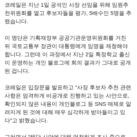
코레일은 지난 1일 공석인 사장 선임을 위해 임원추
천위원회를 열고 후보자들을 평가, 5배수인 5명을 추
렸습니다.
이 명단은 기획재정부 공공기관운영위원회를 거친
뒤 국토교통부 장관이 대통령에게 임명을 제청해야
합니다. 그런데 이 과정에서 지난 2일 특정학교 출신
이 운영하는 개인 블로그에 회의 결과가 그대로 공개
된 겁니다.
코레일은 입장문을 발표하고 "사장 후보자 추천 관련
사항은 엄격하게 비공개로 진행하고 있는 사안으로,
확인되지 않은 내용이 개인블로그 등 SNS 매체로 알
려지게 된 것에 대해 매우 심각하게 받아들이고 있
다"고 밝혔습니다.