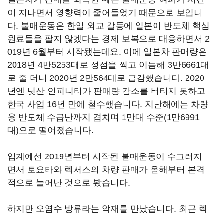
이 지나면서 영향력이 줄어들었기 때문으로 보입니
다. 불매운동은 한일 외교 갈등에 일본이 반도체 핵심
원료들을 팔지 않겠다는 경제 보복으로 대응하면서 2
019년 6월부터 시작됐는데요. 이에 일본차 판매량은
2018년 4만5253대로 정점을 찍고 이듬해 3만6661대
로 줄 더니 2020년 2만564대로 급감했습니다. 2020
년엔 닛산·인피니티가 판매량 감소를 버티지 못하고
한국 사업 16년 만에 철수했습니다. 지난해에는 차량
용 반도체 수급난까지 겹치며 1만대 수준(1만6991
대)으로 떨어졌습니다.
업계에선 2019년부터 시작된 불매운동이 수그러지
면서 토요타와 렉서스의 차량 판매가 올해부터 본격
적으로 늘어난 것으로 봤습니다.
하지만 오염수 방류라는 악재를 만났습니다. 최근 렉