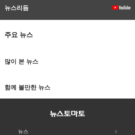
뉴스리듬
주요 뉴스
많이 본 뉴스
함께 볼만한 뉴스
뉴스