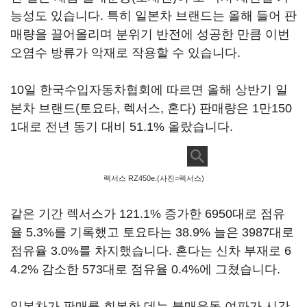
능성도 있습니다. 특히 일본차 브랜드는 올해 들어 판
매량을 끌어올리며 분위기 반전에 성공한 만큼 이번
오염수 방류가 악재로 작용할 수 있습니다.
10일 한국수입자동차협회에 따르면 올해 상반기 일
본차 브랜드(토요타, 렉서스, 혼다) 판매량은 1만150
1대로 전년 동기 대비 51.1% 올랐습니다.
렉서스 RZ450e.(사진=렉서스)
같은 기간 렉서스가 121.1% 증가한 6950대로 점유
율 5.3%를 기록했고 토요타는 38.9% 늘은 3987대로
점유율 3.0%를 차지했습니다. 혼다는 신차 부재로 6
4.2% 감소한 573대로 점유율 0.4%에 그쳤습니다.
일본차가 판매를 회복한 데는 불매운동 여파가 시간