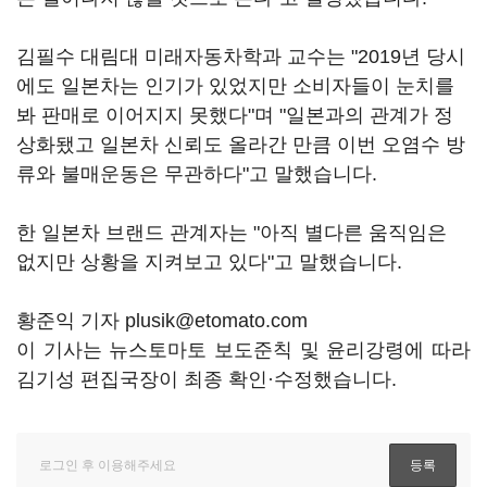
김필수 대림대 미래자동차학과 교수는 "2019년 당시
에도 일본차는 인기가 있었지만 소비자들이 눈치를
봐 판매로 이어지지 못했다"며 "일본과의 관계가 정
상화됐고 일본차 신뢰도 올라간 만큼 이번 오염수 방
류와 불매운동은 무관하다"고 말했습니다.
한 일본차 브랜드 관계자는 "아직 별다른 움직임은
없지만 상황을 지켜보고 있다"고 말했습니다.
황준익 기자 plusik@etomato.com
이 기사는 뉴스토마토 보도준칙 및 윤리강령에 따라
김기성 편집국장이 최종 확인·수정했습니다.