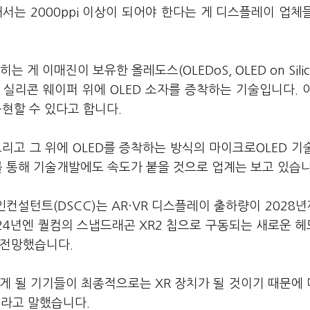
서는 2000ppi 이상이 되어야 한다는 게 디스플레이 업체
게 이매진이 보유한 올레도스(OLEDoS, OLED on Silic
실리콘 웨이퍼 위에 OLED 소자를 증착하는 기술입니다. 
구현할 수 있다고 합니다.
고 그 위에 OLED를 증착하는 방식의 마이크로OLED 기
를 통해 기술개발에도 속도가 붙을 것으로 업계는 보고 있습니
턴트(DSCC)는 AR·VR 디스플레이 출하량이 2028년
024년엔 퀄컴의 스냅드래곤 XR2 칩으로 구동되는 새로운 
 전망했습니다.
놓게 될 기기들이 최종적으로는 XR 장치가 될 것이기 때문에
이라고 말했습니다.