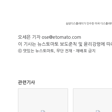
삼성디스플레이가 인수한 미국 디스플레이
오세은 기자 ose@etomato.com
이 기사는 뉴스토마토 보도준칙 및 윤리강령에 따
ⓒ 맛있는 뉴스토마토, 무단 전재 - 재배포 금지
관련기사