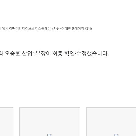
 업체 이매진의 마이크로 디스플레이. (사진=이매진 홈페이지 캡처)
라 오승훈 산업1부장이 최종 확인·수정했습니다.