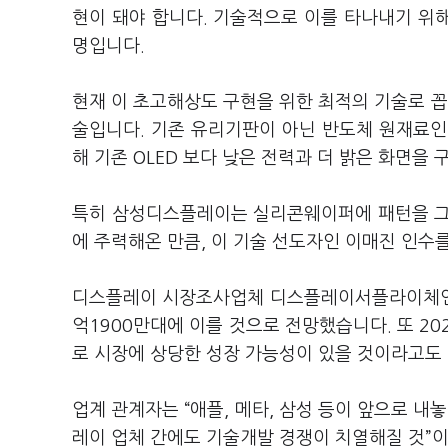
현이 돼야 합니다. 기술적으로 이를 타나내기 위해
명입니다.
현재 이 초고해상도 구현을 위한 최적의 기술로 꼽히는 
술입니다. 기존 유리기판이 아닌 반도체 원재료인 
해 기존 OLED 보다 낮은 전력과 더 밝은 화면을 
특히 삼성디스플레이는 실리콘웨이퍼에 패턴을 그리
에 주력해온 만큼, 이 기술 선도자인 이매진 인수
디스플레이 시장조사업체 디스플레이서플라이체인컨설
억1900만대에 이를 것으로 전망했습니다. 또 2
로 시장에 상당한 성장 가능성이 있을 것이라고도
업계 관계자는 “애플, 메타, 삼성 등이 앞으로 내
레이 업체 간에도 기술개발 경쟁이 치열해질 것”