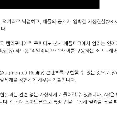
거리로 낙점하고, 애플의 공개가 임박한 가상현실(VR·Vir
니다.
 미국 캘리포니아주 쿠퍼티노 본사 애플파크에서 열리는 연
eality) 헤드셋 ‘리얼리티 프로’와 이를 구동하는 소프트웨어 
ugmented Reality) 콘텐츠를 구현할 수 있는 것으로 
 현실세계를 경험하게 해주는 기술입니다.
 현실과는 관련 없는 가상세계로 들어갈 수 있습니다. AR은
다. 예컨대 스마트폰으로 특정 앱을 구동해 셀카를 찍을 