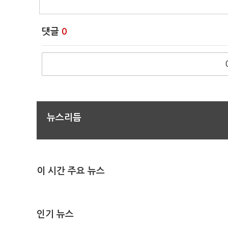
댓글
0
뉴스리듬
이 시간 주요 뉴스
인기 뉴스