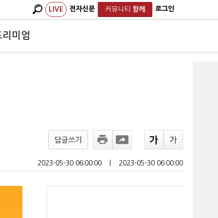
전자신문
로그인
LIVE
커뮤니티
함께
프리미엄
답글쓰기
2023-05-30 06:00:00
ㅣ
2023-05-30 06:00:00