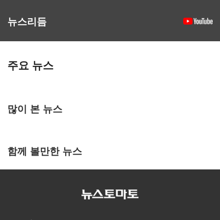
뉴스리듬
주요 뉴스
많이 본 뉴스
함께 볼만한 뉴스