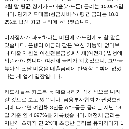
2월 말 평균 장기카드대출(카드론) 금리는 15.06%입
니다. 단기카드대출(현금서비스) 평균 금리는 18.0
2%로 법정 최고 금리에 육박했습니다.
이자장사가 과도하다는 비판에 카드업계도 할 말은
있습니다. 은행의 예금과 같은 '수신 기능'이 없다보
니 대출 재원을 여신전문금융회사채(여전채) 발행에
의존해야 합니다. 여전채 금리가 치솟았으니, 그만큼
높아진 조달 비용을 대출금리에 반영할 수밖에 없었
다는 게 업계 입장입니다.
카드사들은 카드론 등 대출금리가 점진적으로 내려
갈 것으로 보고 있습니다. 금융투자협회 채권정보센
터에 따르면 여전채 3년물 AA+등급 금리는 지난 13
일 기준 연 4.097%를 기록했습니다. 여전채 금리는
지난해 초까지 연 2%대 초중반 금리를 유지하다가 1