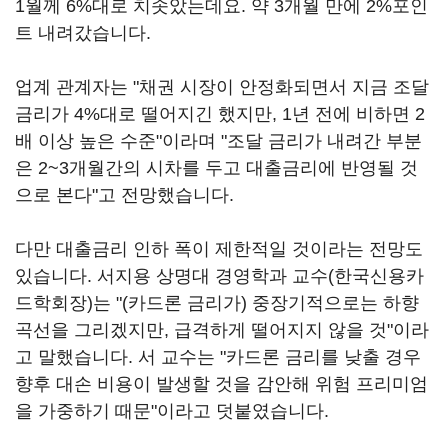
1월께 6%대로 치솟았는데요. 약 3개월 만에 2%포인
트 내려갔습니다.
업계 관계자는 "채권 시장이 안정화되면서 지금 조달
금리가 4%대로 떨어지긴 했지만, 1년 전에 비하면 2
배 이상 높은 수준"이라며 "조달 금리가 내려간 부분
은 2~3개월간의 시차를 두고 대출금리에 반영될 것
으로 본다"고 전망했습니다.
다만 대출금리 인하 폭이 제한적일 것이라는 전망도
있습니다. 서지용 상명대 경영학과 교수(한국신용카
드학회장)는 "(카드론 금리가) 중장기적으로는 하향
곡선을 그리겠지만, 급격하게 떨어지지 않을 것"이라
고 말했습니다. 서 교수는 "카드론 금리를 낮출 경우
향후 대손 비용이 발생할 것을 감안해 위험 프리미엄
을 가중하기 때문"이라고 덧붙였습니다.