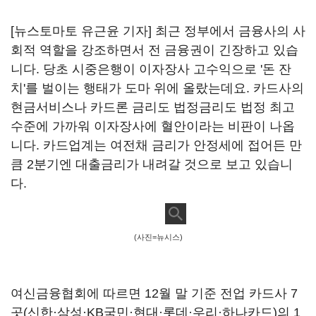
[뉴스토마토 유근윤 기자] 최근 정부에서 금융사의 사
회적 역할을 강조하면서 전 금융권이 긴장하고 있습
니다. 당초 시중은행이 이자장사 고수익으로 '돈 잔
치'를 벌이는 행태가 도마 위에 올랐는데요. 카드사의
현금서비스나 카드론 금리도 법정금리도 법정 최고
수준에 가까워 이자장사에 혈안이라는 비판이 나옵
니다. 카드업계는 여전채 금리가 안정세에 접어든 만
큼 2분기엔 대출금리가 내려갈 것으로 보고 있습니
다.
(사진=뉴시스)
여신금융협회에 따르면 12월 말 기준 전업 카드사 7
곳(신한·삼성·KB국민·현대·롯데·우리·하나카드)의 1