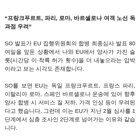
“프랑크푸르트, 파리, 로마, 바르셀로나 여객 노선 독
과점 우려”
SO 발표가 EU 집행위원회의 합병 최종심사 발표 80
여일을 앞둔 상황에서 나와 EU에서 양사가 가진 슬
롯(시간당 이·착륙 허가 횟수)을 더 내놓으라는 압박
이라고 보는 시각도 존재합니다.
SO를 보면 EU는 독일 프랑크푸르트, 프랑스 파리,
이탈리아 로마, 스페인 바르셀로나 운송에 있어 향후
양사 합병 시 서비스 질 저하, 가격 인상 등이 우려된
다고 했습니다. 그런데 이는 EU가 지난 2월 심사를 1
단계에서 심층 조사인 2단계로 넘어가는 이유와 같습
니다.