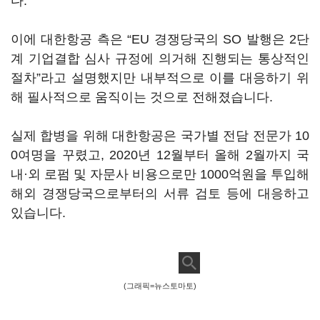
다.
이에 대한항공 측은 “EU 경쟁당국의 SO 발행은 2단
계 기업결합 심사 규정에 의거해 진행되는 통상적인
절차”라고 설명했지만 내부적으로 이를 대응하기 위
해 필사적으로 움직이는 것으로 전해졌습니다.
실제 합병을 위해 대한항공은 국가별 전담 전문가 10
0여명을 꾸렸고, 2020년 12월부터 올해 2월까지 국
내·외 로펌 및 자문사 비용으로만 1000억원을 투입해
해외 경쟁당국으로부터의 서류 검토 등에 대응하고
있습니다.
(그래픽=뉴스토마토)