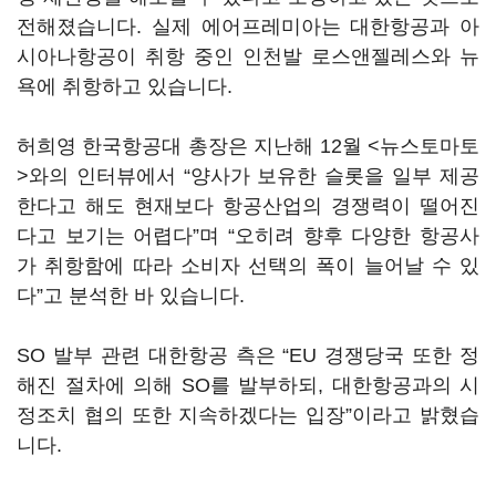
전해졌습니다. 실제 에어프레미아는 대한항공과 아
시아나항공이 취항 중인 인천발 로스앤젤레스와 뉴
욕에 취항하고 있습니다.
허희영 한국항공대 총장은 지난해 12월 <뉴스토마토
>와의 인터뷰에서 “양사가 보유한 슬롯을 일부 제공
한다고 해도 현재보다 항공산업의 경쟁력이 떨어진
다고 보기는 어렵다”며 “오히려 향후 다양한 항공사
가 취항함에 따라 소비자 선택의 폭이 늘어날 수 있
다”고 분석한 바 있습니다.
SO 발부 관련 대한항공 측은 “EU 경쟁당국 또한 정
해진 절차에 의해 SO를 발부하되, 대한항공과의 시
정조치 협의 또한 지속하겠다는 입장”이라고 밝혔습
니다.