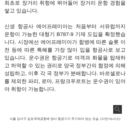
최초로 장거리 취항에 뛰어들어 장거리 운항 경험을
쌓고 있습니다.
신생 항공사 에어프레미아는 처음부터 서유럽까지
운항이 가능한 대형기 B787-9 기재 도입을 확정했습
니다. 시장에선 에어프레미아가 합병에 따른 슬롯 이
전 등에 따른 특혜를 가장 많이 입을 항공사로 보고
있습니다. 운수권은 항공기로 여객과 화물을 탑재하
고 하역할 수 있는 권리로 양국 정부간의 협정에 의해
성립하고, 이후 각 국 정부가 분배합니다. 바르셀로나
를 제외한 파리, 로마, 프랑크푸르트는 운수권이 있어
야 취항이 가능합니다.
서울 강서구 김포국제공항에 양사 항공기가 주기되어 있는 모습. (사진=뉴시스)