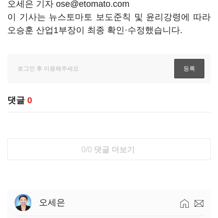
오세은 기자 ose@etomato.com
이 기사는 뉴스토마토 보도준칙 및 윤리강령에 따라
오승훈 산업1부장이 최종 확인·수정했습니다.
댓글
0
0/0
댓글 더보기
오세은