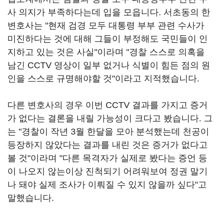
사 의지가 부족하다는데 입을 모읍니다. 서초동의 한
변호사는 "현재 검경 모두 대통령 부부 관련 수사가
미진하다는 것에 대해 그들이 부정해도 국민들이 인
지하고 있는 것은 사실"이라며 "경찰 스스로 의혹을
남긴 CCTV 영상이 일부 없거나 식별이 힘든 점의 원
인을 스스로 규명해야할 것"이라고 지적했습니다.
다른 변호사의 경우 이번 CCTV 결과를 가지고 증거
가 없다는 결론을 내릴 가능성이 크다고 봤습니다. 그
는 "경찰이 작년 3월 한달을 모아 분석했는데 천공이
등장하지 않았다는 결과를 내린 것은 증거가 없다고
볼 것"이라며 "다른 목격자가 실제로 봤다는 증언 등
이 나오지 않는이상 진척되기 어려워보여 정권 말기
나 돼야 실제 조사가 이뤄질 수 있지 않을까 싶다"고
말했습니다.