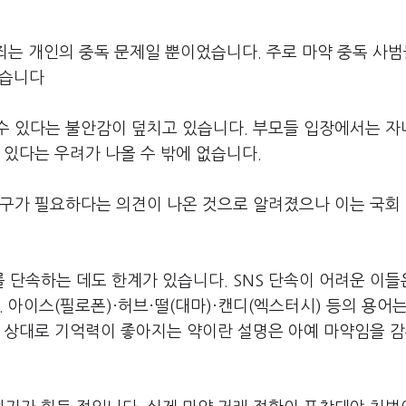
범죄는 개인의 중독 문제일 뿐이었습니다. 주로 마약 중독 사
났습니다
수 있다는 불안감이 덮치고 있습니다. 부모들 입장에서는 자
 있다는 우려가 나올 수 밖에 없습니다.
기구가 필요하다는 의견이 나온 것으로 알려졌으나 이는 국회
 단속하는 데도 한계가 있습니다. SNS 단속이 어려운 이들
 아이스(필로폰)·허브·떨(대마)·캔디(엑스터시) 등의 용어는
을 상대로 기억력이 좋아지는 약이란 설명은 아예 마약임을 