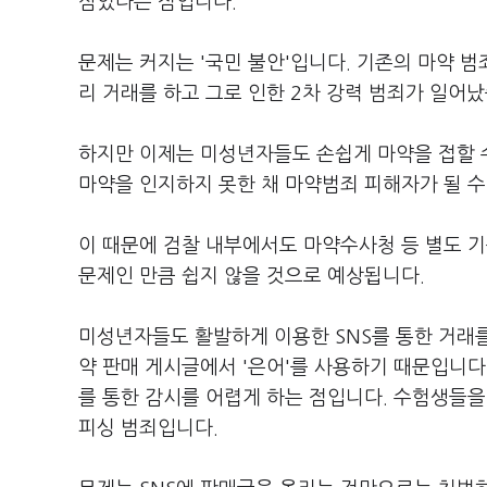
삼았다는 점입니다.
문제는 커지는 '국민 불안'입니다. 기존의 마약 
리 거래를 하고 그로 인한 2차 강력 범죄가 일어
하지만 이제는 미성년자들도 손쉽게 마약을 접할 
마약을 인지하지 못한 채 마약범죄 피해자가 될 수
이 때문에 검찰 내부에서도 마약수사청 등 별도 
문제인 만큼 쉽지 않을 것으로 예상됩니다.
미성년자들도 활발하게 이용한 SNS를 통한 거래를
약 판매 게시글에서 '은어'를 사용하기 때문입니다.
를 통한 감시를 어렵게 하는 점입니다. 수험생들
피싱 범죄입니다.