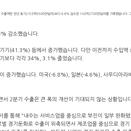
0일 수출액은 전년 동기(153억5500만달러)보다 8.6% 감소한 140억2700만달러를 기록했습니다.
.3% 감소했습니다.
통신기기(41.3%) 등에서 증가했습니다. 다만 이전까지 수입액
보다 각각 34%, 3.1% 줄었습니다.
이 증가했습니다. 미국(-6.8%), 일본(-4.6%), 사우디아라
서 2분기 수출은 큰 폭의 개선이 기대되지 않는 상황입니다
보고서를 통해 "내수는 서비스업을 중심으로 부진이 일부 완화
로벌 경기둔화로 수출이 위축되면서 제조업을 중심으로 경기