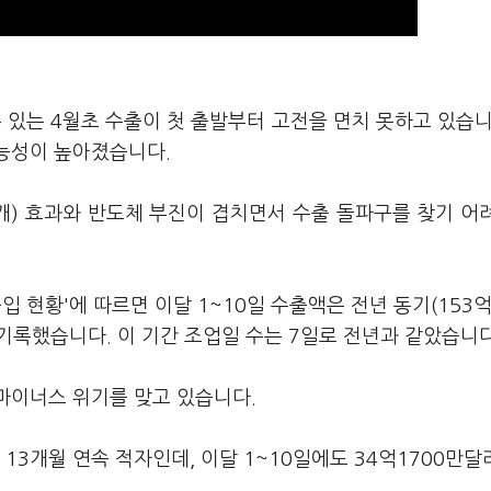
 있는 4월초 수출이 첫 출발부터 고전을 면치 못하고 있습니
가능성이 높아졌습니다.
) 효과와 반도체 부진이 겹치면서 수출 돌파구를 찾기 어
출입 현황'에 따르면 이달 1~10일 수출액은 전년 동기(153억
 기록했습니다. 이 기간 조업일 수는 7일로 전년과 같았습니다
마이너스 위기를 맞고 있습니다.
3개월 연속 적자인데, 이달 1~10일에도 34억1700만달