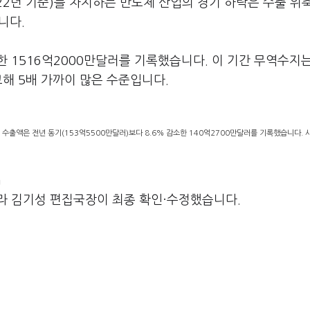
022년 기준)를 차지하는 반도체 산업의 경기 하락은 수출 위
니다.
한 1516억2000만달러를 기록했습니다. 이 기간 무역수지는
교해 5배 가까이 많은 수준입니다.
0일 수출액은 전년 동기(153억5500만달러)보다 8.6% 감소한 140억2700만달러를 기록했습니다. 
m
라 김기성 편집국장이 최종 확인·수정했습니다.