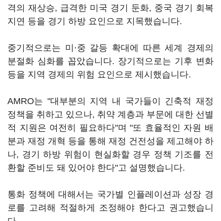
격의 재상승, 급격한 미국 경기 둔화, 중국 경기 회복
지연 등을 경기 하방 요인으로 지목했습니다.
중기적으로는 미·중 갈등 확대에 따른 세계 경제의
분절화 심화를 꼽았습니다. 장기적으로는 기후 변화
등을 지역 경제의 위험 요인으로 제시했습니다.
AMRO는 "대부분의 지역 내 국가들이 긴축적 재정
정책을 취하고 있으나, 취약 계층과 부문에 대한 선별
적 지원은 여전히 필요하다"며 "또 효율적인 자원 배
분과 재정 개혁 등을 통해 재정 건전성을 제고해야 하
나, 경기 하방 위험이 현실화할 경우 정책 기조를 전
환할 준비도 돼 있어야 한다"고 설명했습니다.
통화 정책에 대해서는 국가별 인플레이션과 성장 경
로를 고려해 적절하게 조정해야 한다고 권고했습니