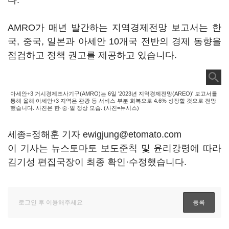
다.
AMRO가 매년 발간하는 지역경제전망 보고서는 한
국, 중국, 일본과 아세안 10개국 전반의 경제 동향을
점검하고 정책 권고를 제공하고 있습니다.
아세안+3 거시경제조사기구(AMRO)는 6일 '2023년 지역경제전망(AREO)' 보고서를
통해 올해 아세안+3 지역은 관광 등 서비스 부분 회복으로 4.6% 성장할 것으로 전망
했습니다. 사진은 한·중·일 정상 모습. (사진=뉴시스)
세종=정해훈 기자 ewigjung@etomato.com
이 기사는 뉴스토마토 보도준칙 및 윤리강령에 따라
김기성 편집국장이 최종 확인·수정했습니다.