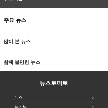
주요 뉴스
많이 본 뉴스
함께 볼만한 뉴스
뉴스
뉴스북