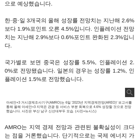
으로 예상했습니다.
한·중·일 3개국의 올해 성장률 전망치는 지난해 2.6%
보다 1.9%포인트 오른 4.5%입니다. 인플레이션 전망
치는 지난해 2.9%보다 0.6%포인트 완화된 2.3%입니
다.
국가별로 보면 중국은 성장률 5.5%, 인플레이션 2.
0%로 전망됐습니다. 일본의 경우는 성장률 1.2%, 인
플레이션 1.5%로 전망했습니다.
아세안+3 거시경제조사기구(AMRO)는 6일 '2023년 지역경제전망(AREO)' 보고서를
통해 올해 아세안+3 지역은 관광 등 서비스 부분 회복으로 4.6% 성장할 것으로 전망
했습니다. 사진은 부산 남구 신선대부두 모습. (사진=뉴시스)
AMRO는 지역 경제 전망과 관련된 불확실성이 크다
는 점을 거론했습니다. 단기적으로는 국제 에너지 가