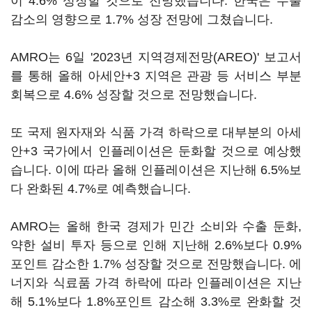
이 4.6% 성장할 것으로 전망했습니다. 한국은 수출
감소의 영향으로 1.7% 성장 전망에 그쳤습니다.
AMRO는 6일 '2023년 지역경제전망(AREO)' 보고서
를 통해 올해 아세안+3 지역은 관광 등 서비스 부분
회복으로 4.6% 성장할 것으로 전망했습니다.
또 국제 원자재와 식품 가격 하락으로 대부분의 아세
안+3 국가에서 인플레이션은 둔화할 것으로 예상했
습니다. 이에 따라 올해 인플레이션은 지난해 6.5%보
다 완화된 4.7%로 예측했습니다.
AMRO는 올해 한국 경제가 민간 소비와 수출 둔화,
약한 설비 투자 등으로 인해 지난해 2.6%보다 0.9%
포인트 감소한 1.7% 성장할 것으로 전망했습니다. 에
너지와 식료품 가격 하락에 따라 인플레이션은 지난
해 5.1%보다 1.8%포인트 감소해 3.3%로 완화할 것