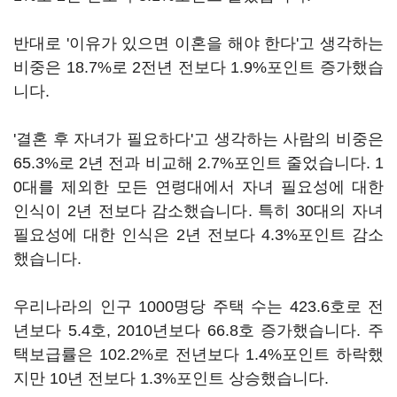
반대로 '이유가 있으면 이혼을 해야 한다'고 생각하는
비중은 18.7%로 2전년 전보다 1.9%포인트 증가했습
니다.
'결혼 후 자녀가 필요하다'고 생각하는 사람의 비중은
65.3%로 2년 전과 비교해 2.7%포인트 줄었습니다. 1
0대를 제외한 모든 연령대에서 자녀 필요성에 대한
인식이 2년 전보다 감소했습니다. 특히 30대의 자녀
필요성에 대한 인식은 2년 전보다 4.3%포인트 감소
했습니다.
우리나라의 인구 1000명당 주택 수는 423.6호로 전
년보다 5.4호, 2010년보다 66.8호 증가했습니다. 주
택보급률은 102.2%로 전년보다 1.4%포인트 하락했
지만 10년 전보다 1.3%포인트 상승했습니다.