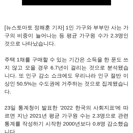
[뉴스토마토 정해훈 기자] 1인 가구와 부부만 사는 가
구의 비중이 늘어나는 등 평균 가구원 수가 2.3명인
것으로 나타났습니다.
주택 1채를 구매할 수 있는 기간은 소득을 한 푼도 쓰
지 않고 모을 경우 6.7년이 걸리는 것으로 분석됐습
니다. 또 인구 감소 쇼크에도 우리나라 인구 절반 이
상인 50.5%는 수도권에 거주하는 것으로 집계됐습니
다.
23일 통계청이 발표한 '2022 한국의 사회지표'에 따
르면 지난 2021년 평균 가구원 수는 2.3명으로 관련
통계를 작성하기 시작한 2000년보다 0.8명 감소했습
니다.