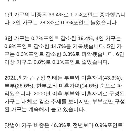
1인 가구의 비중은 33.4%로 1.7%포인트 증가했습니
다. 2인 가구는 28.3%로 0.3%포인트 늘었습니다.
3인 가구는 0.7%포인트 감소한 19.4%, 4인 가구는
0.9%포인트 감소한 14.7%를 기록했습니다. 5인 가
구는 0.3%포인트 감소한 3.3%로 파악됐습니다. 6인
이상 가구도 0.8%로 0.1%포인트 줄었습니다.
2021년 가구 구성 형태는 부부와 미혼자녀(43.3%),
부부(26.6%), 한부모와 미혼자녀(14.6%) 순으로 파
악됐습니다. 2000년 이후 부부와 미혼자녀로 구성된
가구는 대체로 감소 추세를 보이지만, 부부로만 구성
된 가구는 계속해서 늘고 있습니다.
맞벌이 가구 비중은 46.3%로 전년보다 0.9%포인트