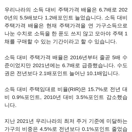
우리나라의 소득 대비 주택가격 배율은 6.7배로 202
0년의 5.5배보다 1.2배포인트 늘었습니다. 소득 대비
주택가격 배율은 현재 주택가격을 연 가구소득으로
나눈 수치로 소득을 한 푼도 쓰지 않고 모아야 주택 1
채를 구매할 수 있는 기간이라고 할 수 있습니다.
소득 대비 주택가격 배율은 2016년부터 줄곧 5배 수
준이었지만 2021년에는 6.7배로 급증했습니다. 수도
권은 전년보다 2.1배포인트 늘어난 10.1배입니다.
소득 대비 주택임대료 비율(RIR)은 15.7%로 전년 대
비 0.9%포인트, 2010년 대비 3.5%포인트 감소했습
니다.
지난 2021년 우리나라의 최저 주거 기준에 미달하는
가구의 비중은 4.5%로 전년보다 0.1%포인트 줄었습