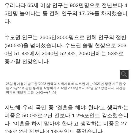
우리나라 65세 이상 인구는 902만명으로 전년보다 4
5만명 늘어나는 등 전체 인구의 17.5%를 차지했습니
다.
수도권 인구는 2605만3000명으로 전체 인구의 절반
(50.5%)을 넘어섰습니다. 수도권 쏠림 현상으로 203
0년 51.4%에서 2040년 52.4%, 2050년에는 53%로
증가할 전망입니다.
23일 통계청이 발표한 '2022 한국의 사회지표'에 따르면 지난 2021년 평균 가구원 수
는 2.3명으로 관련 통계를 작성하기 시작한 2000년보다 0.8명 감소했습니다. 사진은
아파트 대단지 모습. (사진=뉴시스)
지난해 우리 국민 중 '결혼을 해야 한다'고 생각하는
비중은 50.0%로 2년 전보다 1.2%포인트 감소했습니
다. '이혼을 하지 말아야 한다'고 생각하는 비중은 27.
1%로 2년 전보다 3.1%포인트 줄었습니다.