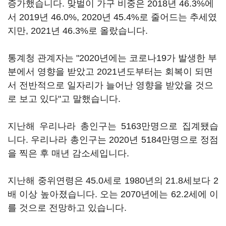
증가했습니다. 맞벌이 가구 비중은 2018년 46.3%에
서 2019년 46.0%, 2020년 45.4%로 줄어드는 추세였
지만, 2021년 46.3%로 올랐습니다.
통계청 관계자는 "2020년에는 코로나19가 발생한 부
분에서 영향을 받았고 2021년도부터는 회복이 되면
서 전반적으로 일자리가 늘어난 영향을 받았을 것으
로 보고 있다"고 말했습니다.
지난해 우리나라 총인구는 5163만명으로 집계됐습
니다. 우리나라 총인구는 2020년 5184만명으로 정점
을 찍은 후 매년 감소세입니다.
지난해 중위연령은 45.0세로 1980년의 21.8세보다 2
배 이상 높아졌습니다. 오는 2070년에는 62.2세에 이
를 것으로 전망하고 있습니다.