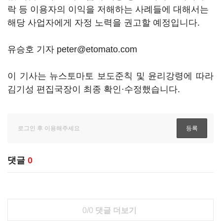
락 등 이용자의 이익을 저해하는 사례들에 대해서는
해당 사업자에게 자정 노력을 권고할 예정입니다.
유승호 기자 peter@etomato.com
이 기사는 뉴스토마토 보도준칙 및 윤리강령에 따라
김기성 편집국장이 최종 확인·수정했습니다.
댓글
0
0/0
댓글 더보기