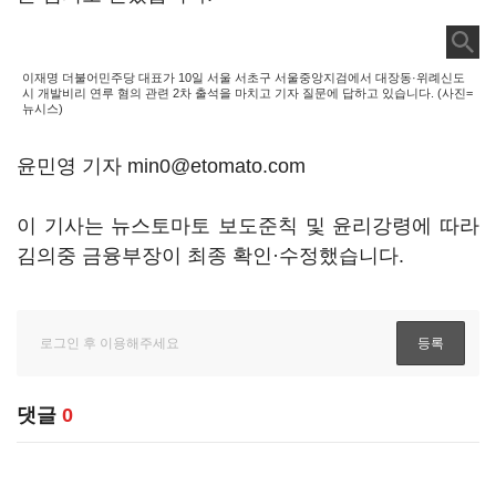
이재명 더불어민주당 대표가 10일 서울 서초구 서울중앙지검에서 대장동·위례신도
시 개발비리 연루 혐의 관련 2차 출석을 마치고 기자 질문에 답하고 있습니다. (사진=
뉴시스)
윤민영 기자 min0@etomato.com
이 기사는 뉴스토마토 보도준칙 및 윤리강령에 따라
김의중 금융부장이 최종 확인·수정했습니다.
댓글
0