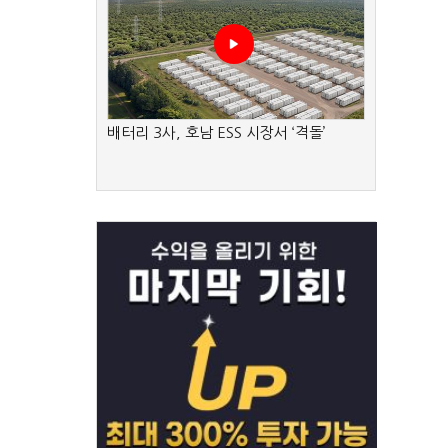
배터리 3사, 호남 ESS 시장서 ‘격돌’