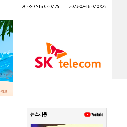
2023-02-16 07:07:25
ㅣ
2023-02-16 07:07:25
뉴스리듬