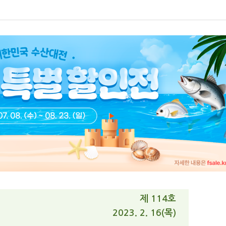
제 114호
2023. 2. 16(목)