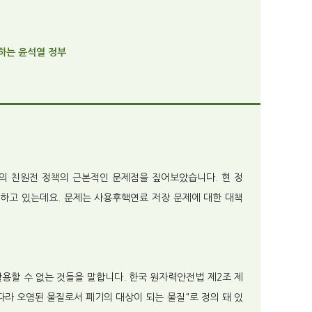
 하는 윤석열 정부
정부의 친원전 정책의 근본적인 문제점을 짚어보았습니다. 현 정
하고 있는데요. 문제는 사용후핵연료 저장 문제에 대한 대책
활용할 수 없는 것들을 말합니다. 한국 원자력안전법 제2조 제
따라 오염된 물질로서 폐기의 대상이 되는 물질"로 정의 돼 있