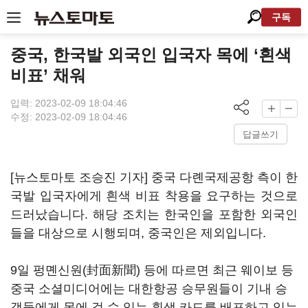
구독
중국, 한국발 외국인 입국자 목에 ‘흰색
비표’ 채워
입력: 2023-02-09 18:04:46
수정: 2023-02-09 18:04:46
답글쓰기
[뉴스토마토 조승진 기자] 중국 다롄국제공항 측이 한
국발 입국자에게 흰색 비표 착용을 요구하는 것으로
드러났습니다. 해당 조치는 한국인을 포함한 외국인
들을 대상으로 시행되며, 중국인은 제외입니다.
9일 펑몐신원(封面新聞) 등에 따르면 최근 웨이보 등
중국 소셜미디어에는 대한항공 승무원들이 기내 승
객들에게 목에 걸 수 있는 흰색 카드를 배포하고 있는