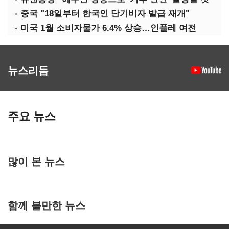
중국 "18일부터 한국인 단기비자 발급 재개"
미국 1월 소비자물가 6.4% 상승…인플레 여전
뉴스리듬
주요 뉴스
많이 본 뉴스
함께 볼만한 뉴스