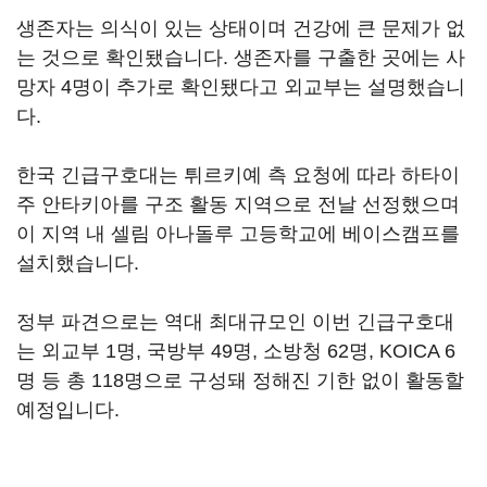
생존자는 의식이 있는 상태이며 건강에 큰 문제가 없
는 것으로 확인됐습니다. 생존자를 구출한 곳에는 사
망자 4명이 추가로 확인됐다고 외교부는 설명했습니
다.
한국 긴급구호대는 튀르키예 측 요청에 따라 하타이
주 안타키아를 구조 활동 지역으로 전날 선정했으며
이 지역 내 셀림 아나돌루 고등학교에 베이스캠프를
설치했습니다.
정부 파견으로는 역대 최대규모인 이번 긴급구호대
는 외교부 1명, 국방부 49명, 소방청 62명, KOICA 6
명 등 총 118명으로 구성돼 정해진 기한 없이 활동할
예정입니다.