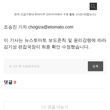
한국 긴급구호대 하타이주 안타키아에서 구호 활동. (사진=연합뉴스)
조승진 기자 chogiza@etomato.com
이 기사는 뉴스토마토 보도준칙 및 윤리강령에 따라
김기성 편집국장이 최종 확인·수정했습니다.
댓글
0
0/0
댓글 더보기