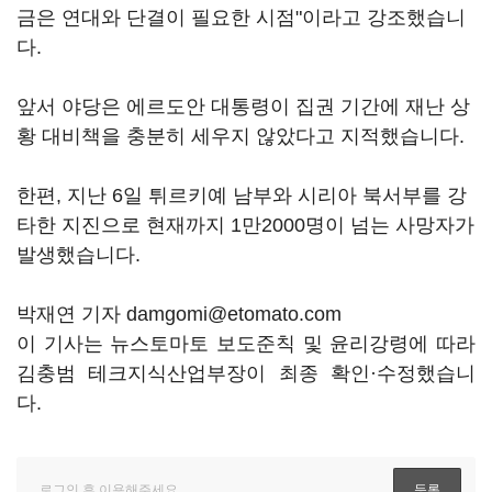
금은 연대와 단결이 필요한 시점"이라고 강조했습니
다.
앞서 야당은 에르도안 대통령이 집권 기간에 재난 상
황 대비책을 충분히 세우지 않았다고 지적했습니다.
한편, 지난 6일 튀르키예 남부와 시리아 북서부를 강
타한 지진으로 현재까지 1만2000명이 넘는 사망자가
발생했습니다.
박재연 기자 damgomi@etomato.com
이 기사는 뉴스토마토 보도준칙 및 윤리강령에 따라
김충범 테크지식산업부장이 최종 확인·수정했습니
다.