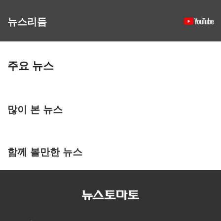
뉴스리듬
주요 뉴스
많이 본 뉴스
함께 볼만한 뉴스