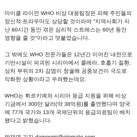
마이클 라이언 WHO 비상 대응팀장은 피해 주민들의
정신적 트라우마도 상당할 것이라며 "지역사회가 지
난 60시간 동안 겪은 심리적 스트레스는 60년 동안
영향을 줄 것"이라고 덧붙였습니다.
그 밖에도 WHO 전문가들은 12년간 이어진 내전으로
기반시설이 파괴된 시리아에서 콜레라, 호흡기 질환,
상처 부위의 2차 감염이 창궐해 공중보건이 극도로
악화한 상황이라고 우려했는데요.
WHO는 튀르키예와 시리아 응급 지원을 위해 비상
기금에서 300만 달러(약 38억원)를 출연했다며 양국
에 77개 국가와 13개 국제단위의 응급의료팀이 배치
됐다고 밝혔습니다.