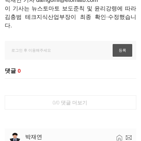
박재연 기자 damgomi@etomato.com
이 기사는 뉴스토마토 보도준칙 및 윤리강령에 따라
김충범 테크지식산업부장이 최종 확인·수정했습니
다.
댓글
0
0/0
댓글 더보기
박재연