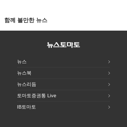
함께 볼만한 뉴스
뉴스
뉴스북
뉴스리듬
토마토증권통 Live
IB토마토