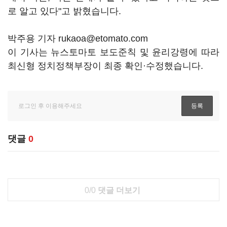
로 알고 있다"고 밝혔습니다.
박주용 기자 rukaoa@etomato.com
이 기사는 뉴스토마토 보도준칙 및 윤리강령에 따라
최신형 정치정책부장이 최종 확인·수정했습니다.
댓글
0
0/0
댓글 더보기