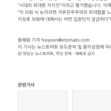
“시대의 위대한 지식인”이라고 평가했습니다. 이에
“이 의원 식 논리라면 자유민주주의의 위대함을 
지성호 의원에 대해서는 어떤 입장인지 궁금하다”
윤혜원 기자 hwyoon@etomato.com
이 기사는 뉴스토마토 보도준칙 및 윤리강령에 따
ⓒ 맛있는 뉴스토마토, 무단 전재 - 재배포 금지
관련기사