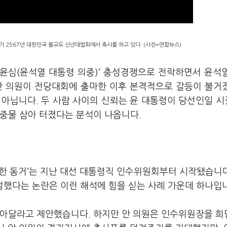
기 2567년 대한민국 불교도 신년대법회에서 축사를 하고 있다. (사진=연합뉴스)
‘윤심(윤석열 대통령 의중)’ 충성경쟁으로 전락하면서 윤석
안 의원이 전당대회에 출마한 이후 본격적으로 갈등이 불거
 아닙니다. 두 사람 사이의 신뢰는 윤 대통령이 당선인일 
마중물 삼아 터졌다는 분석이 나옵니다.
편한 동거’는 지난 대선 대통령직 인수위원회부터 시작됐습니다
거절했다는 논란은 이런 해석에 힘을 싣는 사례 가운데 하나입
맡아달라고 제안했습니다. 하지만 안 의원은 인수위원장을 