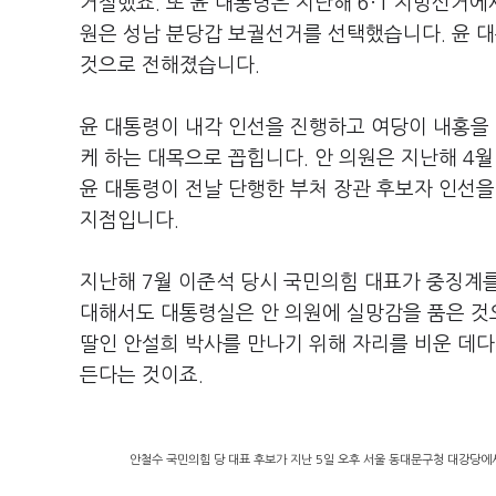
거절했죠. 또 윤 대통령은 지난해 6·1 지방선거
원은 성남 분당갑 보궐선거를 선택했습니다. 윤 
것으로 전해졌습니다.
윤 대통령이 내각 인선을 진행하고 여당이 내홍을 
케 하는 대목으로 꼽힙니다. 안 의원은 지난해 4
윤 대통령이 전날 단행한 부처 장관 후보자 인선을
지점입니다.
지난해 7월 이준석 당시 국민의힘 대표가 중징계를
대해서도 대통령실은 안 의원에 실망감을 품은 것으
딸인 안설희 박사를 만나기 위해 자리를 비운 데다
든다는 것이죠.
안철수 국민의힘 당 대표 후보가 지난 5일 오후 서울 동대문구청 대강당에