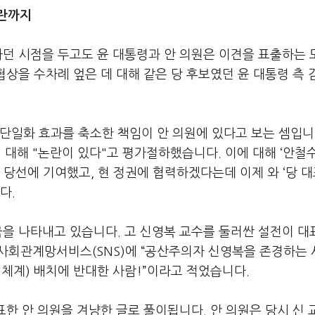
논란까지
하던 시점을 두고도 윤 대통령과 안 의원은 이견을 표출하는
협상을 수차례 엎은 데 대해 같은 당 후보였던 윤 대통령 측
단일화 효과를 축소한 책임이 안 의원에 있다고 보는 셈입니
 대해 "논란이 있다"고 평가절하했습니다. 이에 대해 ‘안철
당선에 기여했고, 현 정권에 협력하겠다는데 이제 와 ‘당 대
다.
극을 나타내고 있습니다. 고 신영복 교수를 둘러싼 설전이 
의 사회관계망서비스(SNS)에 “공산주의자 신영복을 존경하는 
계) 배치에 반대한 사람!”이라고 적었습니다.
표한 안 의원을 겨냥한 글로 풀이됩니다. 안 의원은 당시 신