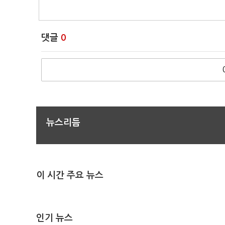
댓글
0
뉴스리듬
이 시간 주요 뉴스
인기 뉴스