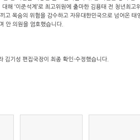
 대해 ‘이준석계’로 최고위원에 출마한 김용태 전 청년최고
느끼고 목숨의 위협을 감수하고 자유대한민국으로 넘어온 태
며 안 의원을 엄호했습니다.
라 김기성 편집국장이 최종 확인·수정했습니다.